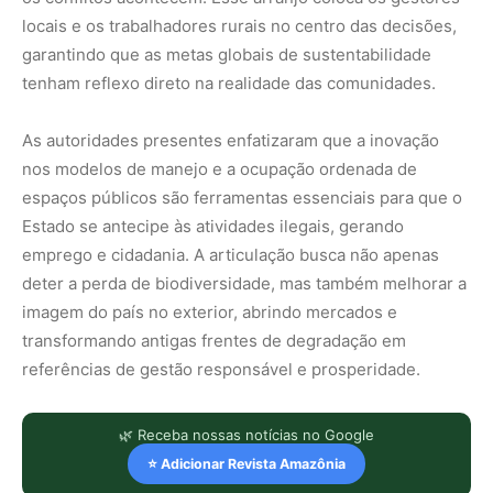
locais e os trabalhadores rurais no centro das decisões,
garantindo que as metas globais de sustentabilidade
tenham reflexo direto na realidade das comunidades.
As autoridades presentes enfatizaram que a inovação
nos modelos de manejo e a ocupação ordenada de
espaços públicos são ferramentas essenciais para que o
Estado se antecipe às atividades ilegais, gerando
emprego e cidadania. A articulação busca não apenas
deter a perda de biodiversidade, mas também melhorar a
imagem do país no exterior, abrindo mercados e
transformando antigas frentes de degradação em
referências de gestão responsável e prosperidade.
🌿 Receba nossas notícias no Google
⭐ Adicionar Revista Amazônia