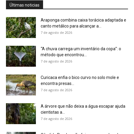
A árvore que não deixa a água escapar ajuda
cientistas a...
7 de agosto de 2026
Cândido Rondon não foi apenas explorador: a
história do homem que...
7 de agosto de 2026