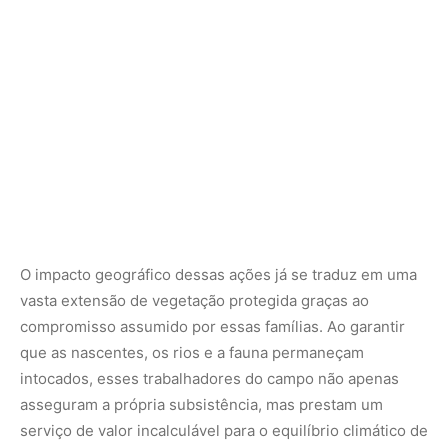
que as nascentes, os rios e a fauna permaneçam
intocados, esses trabalhadores do campo não apenas
asseguram a própria subsistência, mas prestam um
serviço de valor incalculável para o equilíbrio climático de
todo o planeta.
FOTOS: Arquivo/Ipaam