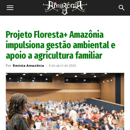
Revista
Amazônia
Projeto Floresta+ Amazônia
impulsiona gestão ambiental e
apoio a agricultura familiar
Por
Revista Amazônia
-
4 de abril de 2026