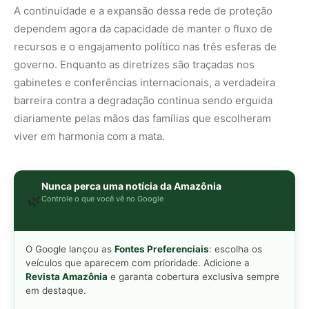
O Google lançou as
Fontes Preferenciais
: escolha os
veículos que aparecem com prioridade. Adicione a
Revista Amazônia
e garanta cobertura exclusiva sempre
em destaque.