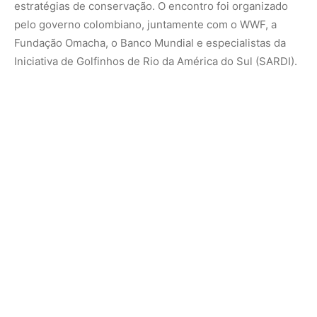
estratégias de conservação. O encontro foi organizado
pelo governo colombiano, juntamente com o WWF, a
Fundação Omacha, o Banco Mundial e especialistas da
Iniciativa de Golfinhos de Rio da América do Sul (SARDI).