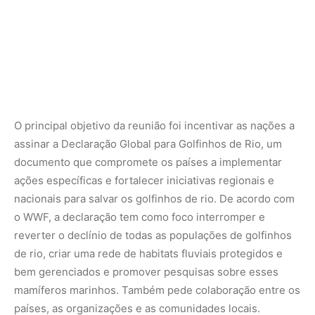
O principal objetivo da reunião foi incentivar as nações a
assinar a Declaração Global para Golfinhos de Rio, um
documento que compromete os países a implementar
ações específicas e fortalecer iniciativas regionais e
nacionais para salvar os golfinhos de rio. De acordo com
o WWF, a declaração tem como foco interromper e
reverter o declínio de todas as populações de golfinhos
de rio, criar uma rede de habitats fluviais protegidos e
bem gerenciados e promover pesquisas sobre esses
mamíferos marinhos. Também pede colaboração entre os
países, as organizações e as comunidades locais.