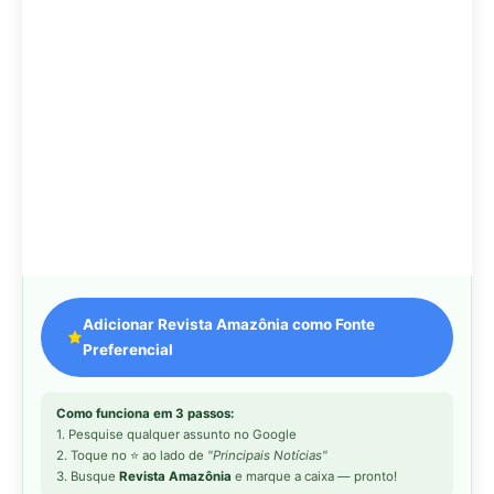
Adicionar Revista Amazônia como Fonte
Preferencial
Como funciona em 3 passos:
1. Pesquise qualquer assunto no Google
2. Toque no ⭐ ao lado de
"Principais Notícias"
3. Busque
Revista Amazônia
e marque a caixa — pronto!