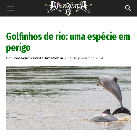
Revista
Amazônia
Golfinhos de rio: uma espécie em
perigo
Por
Redação Revista Amazônia
-
15 de janeiro de 2024