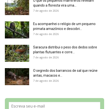
O que os pequenos mamíferos revelam
quando a floresta vira uma...
7 de agosto de 2026
Eu acompanhei o relógio de um pequeno
primata amazônico e descobri...
7 de agosto de 2026
Saracura distribui o peso dos dedos sobre
plantas flutuantes e corre...
7 de agosto de 2026
O segredo dos barrancos de sal que reúne
antas, macacos e...
7 de agosto de 2026