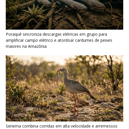
Poraquê sincroniza descargas elétricas em grupo para
amplificar campo elétrico e atordoar cardumes de peixes
maiores na Amazônia
Seriema combina corridas em alta velocidade e arremessos