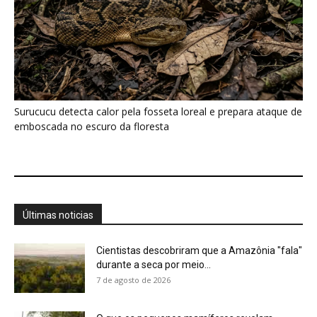
Surucucu detecta calor pela fosseta loreal e prepara ataque de
emboscada no escuro da floresta
Últimas noticias
Cientistas descobriram que a Amazônia "fala"
durante a seca por meio...
7 de agosto de 2026