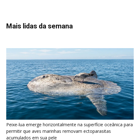
Mais lidas da semana
Peixe-lua emerge horizontalmente na superfície oceânica para
permitir que aves marinhas removam ectoparasitas
acumulados em sua pele