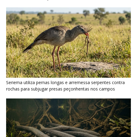
Seriema utiliza pernas longas e arremessa serpentes contra
rochas para subjugar presas peçonhentas nos campos