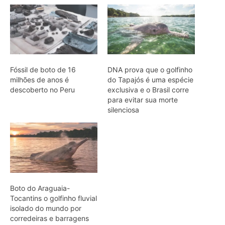
Fóssil de boto de 16
DNA prova que o golfinho
milhões de anos é
do Tapajós é uma espécie
descoberto no Peru
exclusiva e o Brasil corre
para evitar sua morte
silenciosa
Boto do Araguaia-
Tocantins o golfinho fluvial
isolado do mundo por
corredeiras e barragens