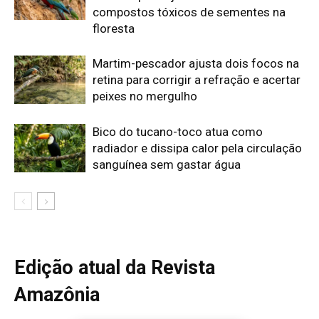
compostos tóxicos de sementes na
floresta
Martim-pescador ajusta dois focos na
retina para corrigir a refração e acertar
peixes no mergulho
Bico do tucano-toco atua como
radiador e dissipa calor pela circulação
sanguínea sem gastar água
Edição atual da Revista
Amazônia