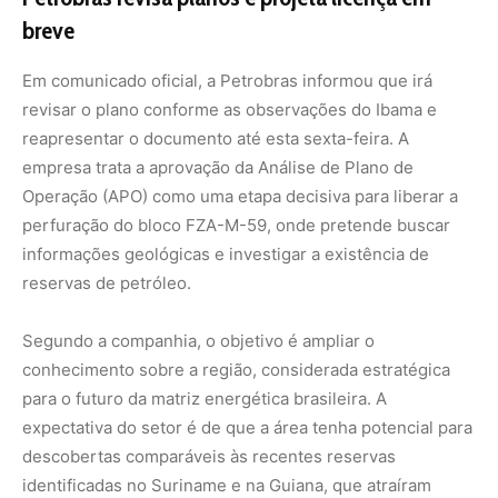
breve
Em comunicado oficial, a Petrobras informou que irá
revisar o plano conforme as observações do Ibama e
reapresentar o documento até esta sexta-feira. A
empresa trata a aprovação da Análise de Plano de
Operação (APO) como uma etapa decisiva para liberar a
perfuração do bloco FZA-M-59, onde pretende buscar
informações geológicas e investigar a existência de
reservas de petróleo.
Segundo a companhia, o objetivo é ampliar o
conhecimento sobre a região, considerada estratégica
para o futuro da matriz energética brasileira. A
expectativa do setor é de que a área tenha potencial para
descobertas comparáveis às recentes reservas
identificadas no Suriname e na Guiana, que atraíram