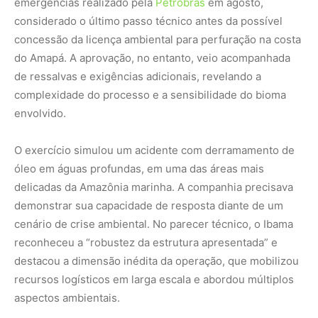
emergências realizado pela
Petrobras
em agosto,
considerado o último passo técnico antes da possível
concessão da licença ambiental para perfuração na costa
do Amapá. A aprovação, no entanto, veio acompanhada
de ressalvas e exigências adicionais, revelando a
complexidade do processo e a sensibilidade do bioma
envolvido.
O exercício simulou um acidente com derramamento de
óleo em águas profundas, em uma das áreas mais
delicadas da Amazônia marinha. A companhia precisava
demonstrar sua capacidade de resposta diante de um
cenário de crise ambiental. No parecer técnico, o Ibama
reconheceu a “robustez da estrutura apresentada” e
destacou a dimensão inédita da operação, que mobilizou
recursos logísticos em larga escala e abordou múltiplos
aspectos ambientais.