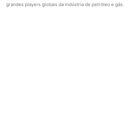
grandes players globais da indústria de petróleo e gás.