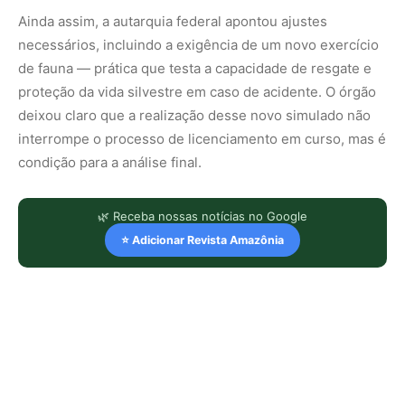
Ainda assim, a autarquia federal apontou ajustes
necessários, incluindo a exigência de um novo exercício
de fauna — prática que testa a capacidade de resgate e
proteção da vida silvestre em caso de acidente. O órgão
deixou claro que a realização desse novo simulado não
interrompe o processo de licenciamento em curso, mas é
condição para a análise final.
🌿 Receba nossas notícias no Google
⭐ Adicionar Revista Amazônia