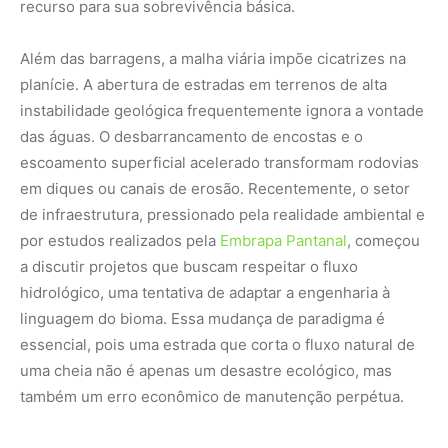
essencial, pois uma estrada que corta o fluxo natural de
uma cheia não é apenas um desastre ecológico, mas
também um erro econômico de manutenção perpétua.