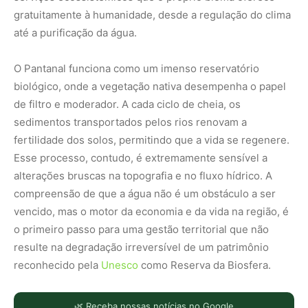
gratuitamente à humanidade, desde a regulação do clima
até a purificação da água.
O Pantanal funciona como um imenso reservatório
biológico, onde a vegetação nativa desempenha o papel
de filtro e moderador. A cada ciclo de cheia, os
sedimentos transportados pelos rios renovam a
fertilidade dos solos, permitindo que a vida se regenere.
Esse processo, contudo, é extremamente sensível a
alterações bruscas na topografia e no fluxo hídrico. A
compreensão de que a água não é um obstáculo a ser
vencido, mas o motor da economia e da vida na região, é
o primeiro passo para uma gestão territorial que não
resulte na degradação irreversível de um patrimônio
reconhecido pela
Unesco
como Reserva da Biosfera.
🌿 Receba nossas notícias no Google