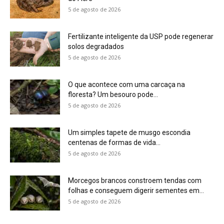
Morcegos brancos constroem tendas com
folhas e conseguem digerir sementes em...
5 de agosto de 2026