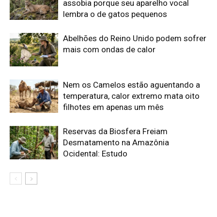
Edição atual da Revista
Amazônia
ÚLTIMA EDIÇÃO