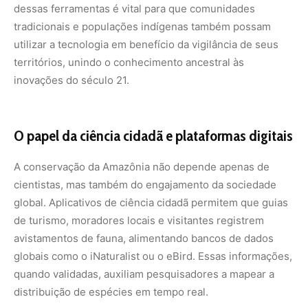
avistamentos de fauna, alimentando bancos de dados
globais como o iNaturalist ou o eBird. Essas informações,
quando validadas, auxiliam pesquisadores a mapear a
distribuição de espécies em tempo real.