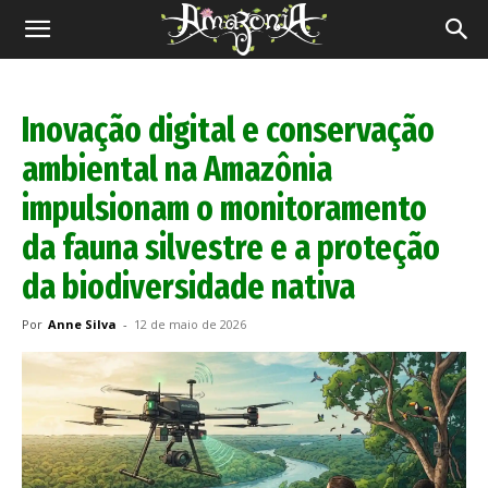
Revista
Amazônia
Inovação digital e conservação
ambiental na Amazônia
impulsionam o monitoramento
da fauna silvestre e a proteção
da biodiversidade nativa
Por
Anne Silva
-
12 de maio de 2026