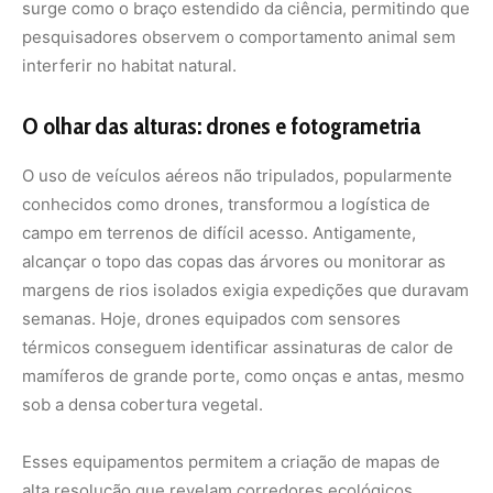
surge como o braço estendido da ciência, permitindo que
pesquisadores observem o comportamento animal sem
interferir no habitat natural.
O olhar das alturas: drones e fotogrametria
O uso de veículos aéreos não tripulados, popularmente
conhecidos como drones, transformou a logística de
campo em terrenos de difícil acesso. Antigamente,
alcançar o topo das copas das árvores ou monitorar as
margens de rios isolados exigia expedições que duravam
semanas. Hoje, drones equipados com sensores
térmicos conseguem identificar assinaturas de calor de
mamíferos de grande porte, como onças e antas, mesmo
sob a densa cobertura vegetal.
Esses equipamentos permitem a criação de mapas de
alta resolução que revelam corredores ecológicos