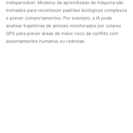
Além da fauna, a tecnologia auxilia na gestão de recursos
hídricos e na saúde da flora. Sensores de umidade e
temperatura integrados a sistemas de monitoramento de
fauna ajudam a entender como as mudanças climáticas
locais afetam a disponibilidade de alimentos para as