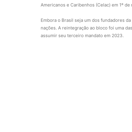
Americanos e Caribenhos (Celac) em 1º de m
Embora o Brasil seja um dos fundadores da
nações. A reintegração ao bloco foi uma das
assumir seu terceiro mandato em 2023.