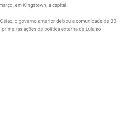
arço, em Kingstown, a capital.
 Celac, o governo anterior deixou a comunidade de 33
 primeiras ações de política externa de Lula ao