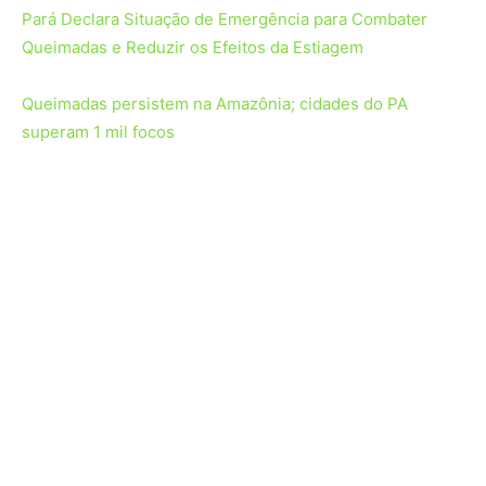
O que os governos estão fazendo?
Milhares de bombeiros e soldados foram mobilizados em
todo o continente para combater os incêndios.