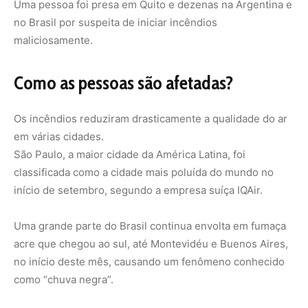
Uma grande parte do Brasil continua envolta em fumaça
acre que chegou ao sul, até Montevidéu e Buenos Aires,
no início deste mês, causando um fenômeno conhecido
como “chuva negra”.