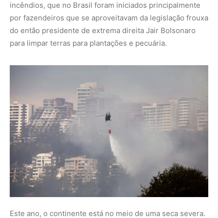
incêndios, que no Brasil foram iniciados principalmente
por fazendeiros que se aproveitavam da legislação frouxa
do então presidente de extrema direita Jair Bolsonaro
para limpar terras para plantações e pecuária.
Este ano, o continente está no meio de uma seca severa.