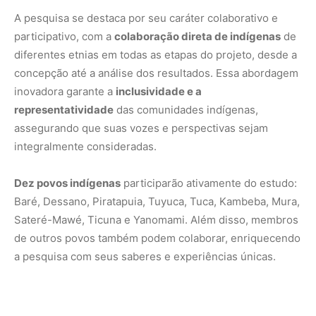
A pesquisa se destaca por seu caráter colaborativo e
participativo, com a
colaboração direta de indígenas
de
diferentes etnias em todas as etapas do projeto, desde a
concepção até a análise dos resultados. Essa abordagem
inovadora garante a
inclusividade e a
representatividade
das comunidades indígenas,
assegurando que suas vozes e perspectivas sejam
integralmente consideradas.
Dez povos indígenas
participarão ativamente do estudo:
Baré, Dessano, Piratapuia, Tuyuca, Tuca, Kambeba, Mura,
Sateré-Mawé, Ticuna e Yanomami. Além disso, membros
de outros povos também podem colaborar, enriquecendo
a pesquisa com seus saberes e experiências únicas.