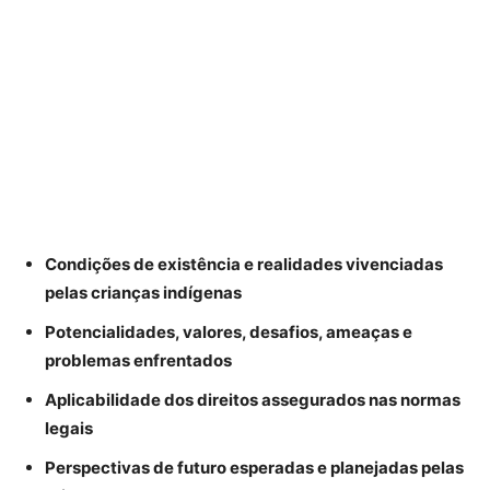
Condições de existência e realidades vivenciadas
pelas crianças indígenas
Potencialidades, valores, desafios, ameaças e
problemas enfrentados
Aplicabilidade dos direitos assegurados nas normas
legais
Perspectivas de futuro esperadas e planejadas pelas