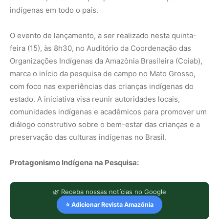
indígenas em todo o país.
O evento de lançamento, a ser realizado nesta quinta-
feira (15), às 8h30, no Auditório da Coordenação das
Organizações Indígenas da Amazônia Brasileira (Coiab),
marca o início da pesquisa de campo no Mato Grosso,
com foco nas experiências das crianças indígenas do
estado. A iniciativa visa reunir autoridades locais,
comunidades indígenas e acadêmicos para promover um
diálogo construtivo sobre o bem-estar das crianças e a
preservação das culturas indígenas no Brasil.
Protagonismo Indígena na Pesquisa:
🌿 Receba nossas notícias no Google
⭐ Adicionar Revista Amazônia