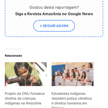
Gostou desta reportagem?
Siga a Revista Amazônia no Google News
⭐ SEGUIR AGORA
Relacionado
Projeto da ONU fortalece
Estudantes indígenas
direitos de crianças
debatem justiça climática
indígenas na Amazônia
e direitos humanos em
Manaus