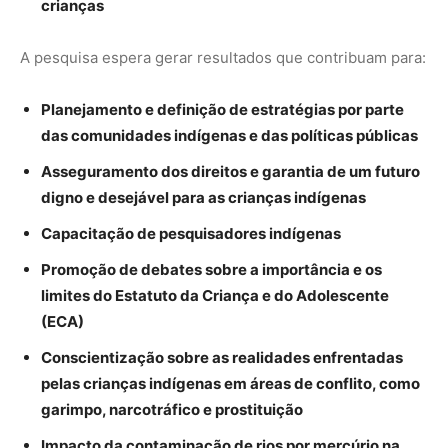
crianças
A pesquisa espera gerar resultados que contribuam para:
Planejamento e definição de estratégias por parte
das comunidades indígenas e das políticas públicas
Asseguramento dos direitos e garantia de um futuro
digno e desejável para as crianças indígenas
Capacitação de pesquisadores indígenas
Promoção de debates sobre a importância e os
limites do Estatuto da Criança e do Adolescente
(ECA)
Conscientização sobre as realidades enfrentadas
pelas crianças indígenas em áreas de conflito, como
garimpo, narcotráfico e prostituição
Impacto da contaminação de rios por mercúrio na