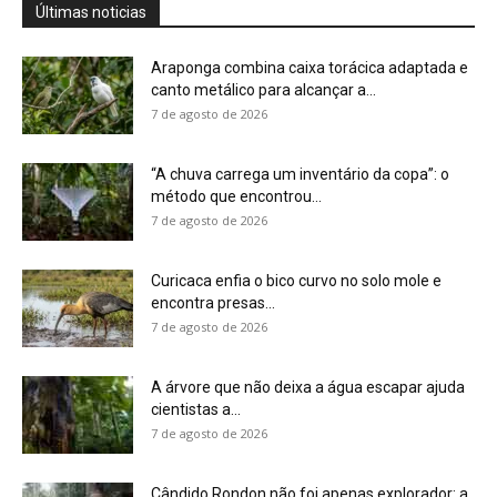
Últimas noticias
Araponga combina caixa torácica adaptada e
canto metálico para alcançar a...
7 de agosto de 2026
“A chuva carrega um inventário da copa”: o
método que encontrou...
7 de agosto de 2026
Curicaca enfia o bico curvo no solo mole e
encontra presas...
7 de agosto de 2026
A árvore que não deixa a água escapar ajuda
cientistas a...
7 de agosto de 2026
Cândido Rondon não foi apenas explorador: a