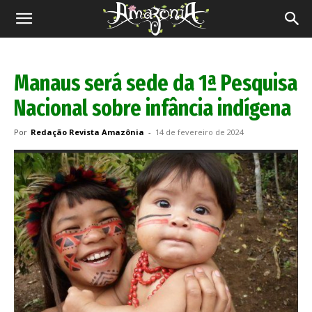
Revista
Amazônia
Manaus será sede da 1ª Pesquisa
Nacional sobre infância indígena
Por
Redação Revista Amazônia
-
14 de fevereiro de 2024