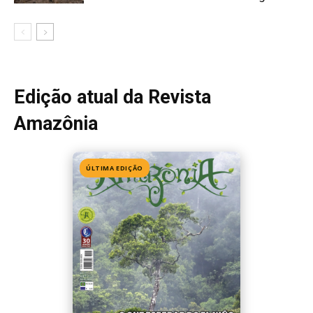
Edição atual da Revista
Amazônia
ÚLTIMA EDIÇÃO