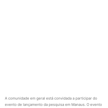
A comunidade em geral está convidada a participar do
evento de lançamento da pesquisa em Manaus. O evento