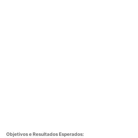
Objetivos e Resultados Esperados: