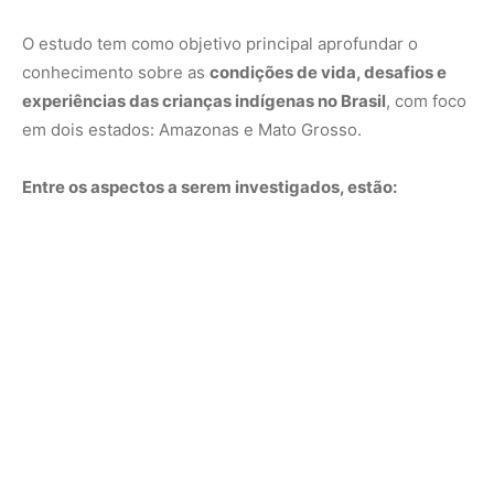
O estudo tem como objetivo principal aprofundar o
conhecimento sobre as
condições de vida, desafios e
experiências das crianças indígenas no Brasil
, com foco
em dois estados: Amazonas e Mato Grosso.
Entre os aspectos a serem investigados, estão: