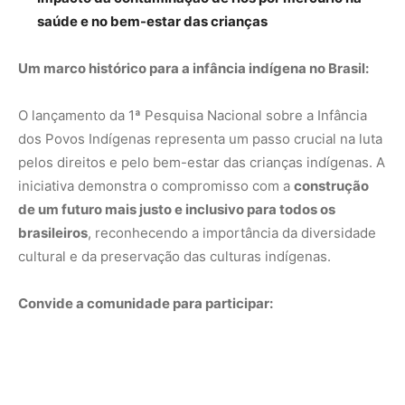
saúde e no bem-estar das crianças
Um marco histórico para a infância indígena no Brasil:
O lançamento da 1ª Pesquisa Nacional sobre a Infância
dos Povos Indígenas representa um passo crucial na luta
pelos direitos e pelo bem-estar das crianças indígenas. A
iniciativa demonstra o compromisso com a
construção
de um futuro mais justo e inclusivo para todos os
brasileiros
, reconhecendo a importância da diversidade
cultural e da preservação das culturas indígenas.
Convide a comunidade para participar: