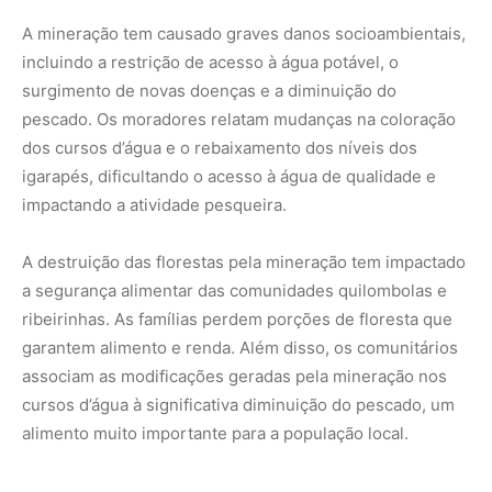
associam as modificações geradas pela mineração nos
cursos d’água à significativa diminuição do pescado, um
alimento muito importante para a população local.