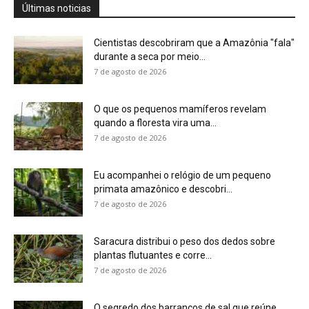
Saracura distribui o peso dos dedos sobre
plantas flutuantes e corre...
7 de agosto de 2026
O segredo dos barrancos de sal que reúne
antas, macacos e...
7 de agosto de 2026