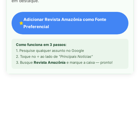
MAIS LIDAS DA SEMANA