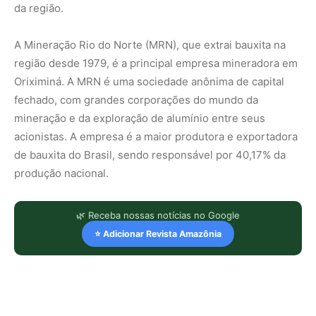
da região.
A Mineração Rio do Norte (MRN), que extrai bauxita na
região desde 1979, é a principal empresa mineradora em
Oriximiná. A MRN é uma sociedade anônima de capital
fechado, com grandes corporações do mundo da
mineração e da exploração de alumínio entre seus
acionistas. A empresa é a maior produtora e exportadora
de bauxita do Brasil, sendo responsável por 40,17% da
produção nacional.
🌿 Receba nossas notícias no Google
⭐ Adicionar Revista Amazônia