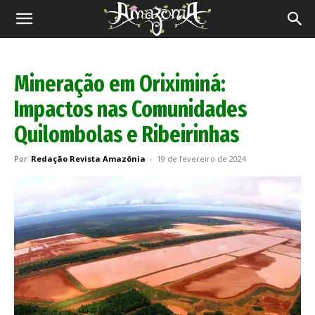
Revista
Amazônia
Mineração em Oriximiná:
Impactos nas Comunidades
Quilombolas e Ribeirinhas
Por
Redação Revista Amazônia
-
19 de fevereiro de 2024