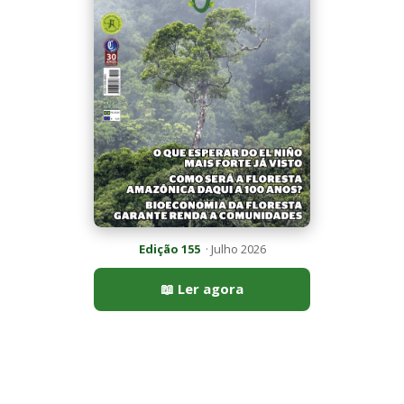
Mais lidas da semana