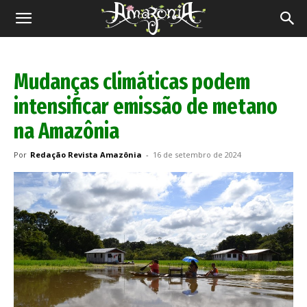
Revista
Amazônia
Mudanças climáticas podem
intensificar emissão de metano
na Amazônia
Por
Redação Revista Amazônia
-
16 de setembro de 2024