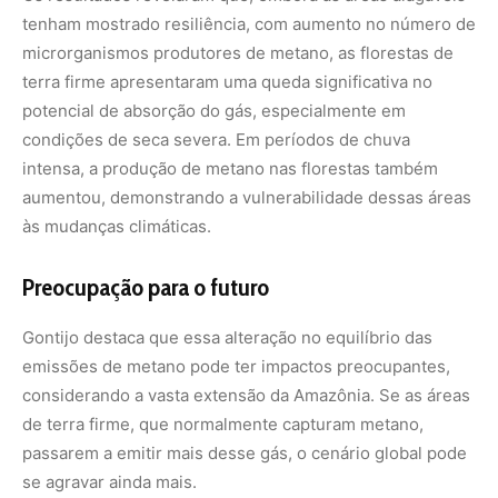
emissões de metano pode ter impactos preocupantes,
considerando a vasta extensão da Amazônia. Se as áreas
de terra firme, que normalmente capturam metano,
passarem a emitir mais desse gás, o cenário global pode
se agravar ainda mais.