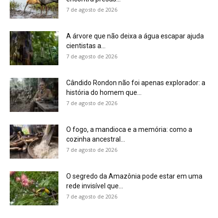
O segredo da Amazônia pode estar em uma
rede invisível que...
7 de agosto de 2026