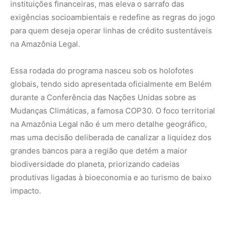
instituições financeiras, mas eleva o sarrafo das
exigências socioambientais e redefine as regras do jogo
para quem deseja operar linhas de crédito sustentáveis
na Amazônia Legal.
Essa rodada do programa nasceu sob os holofotes
globais, tendo sido apresentada oficialmente em Belém
durante a Conferência das Nações Unidas sobre as
Mudanças Climáticas, a famosa COP30. O foco territorial
na Amazônia Legal não é um mero detalhe geográfico,
mas uma decisão deliberada de canalizar a liquidez dos
grandes bancos para a região que detém a maior
biodiversidade do planeta, priorizando cadeias
produtivas ligadas à bioeconomia e ao turismo de baixo
impacto.