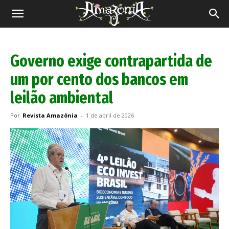
Revista
Amazônia
Governo exige contrapartida de
um por cento dos bancos em
leilão ambiental
Por
Revista Amazônia
-
1 de abril de 2026