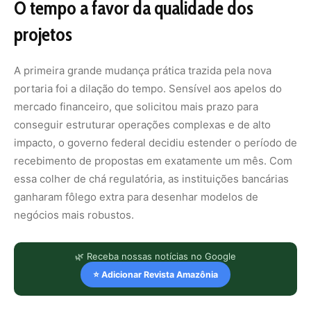
O tempo a favor da qualidade dos
projetos
A primeira grande mudança prática trazida pela nova
portaria foi a dilação do tempo. Sensível aos apelos do
mercado financeiro, que solicitou mais prazo para
conseguir estruturar operações complexas e de alto
impacto, o governo federal decidiu estender o período de
recebimento de propostas em exatamente um mês. Com
essa colher de chá regulatória, as instituições bancárias
ganharam fôlego extra para desenhar modelos de
negócios mais robustos.
🌿 Receba nossas notícias no Google
⭐ Adicionar Revista Amazônia