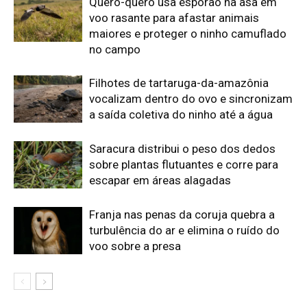
turbulência do ar e elimina o ruído do
voo sobre a presa
Edição atual da Revista
Amazônia
ÚLTIMA EDIÇÃO