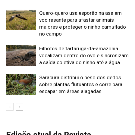
Edição atual da Revista
Amazônia
ÚLTIMA EDIÇÃO