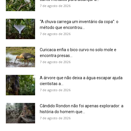
Cândido Rondon não foi apenas explorador: a
história do homem que...
7 de agosto de 2026