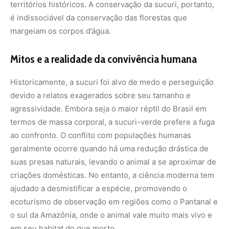
criações domésticas. No entanto, a ciência moderna tem
ajudado a desmistificar a espécie, promovendo o
ecoturismo de observação em regiões como o Pantanal e
o sul da Amazônia, onde o animal vale muito mais vivo e
em seu habitat do que morto.