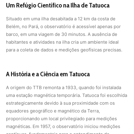
Um Refúgio Científico na Ilha de Tatuoca
Situado em uma ilha desabitada a 12 km da costa de
Belém, no Pará, o observatório é acessível apenas por
barco, em uma viagem de 30 minutos. A ausência de
habitantes e atividades na ilha cria um ambiente ideal
para a coleta de dados e medições geofísicas precisas.
A História e a Ciência em Tatuoca
A origem do TTB remonta a 1933, quando foi instalada
uma estação magnética temporária. Tatuoca foi escolhida
estrategicamente devido à sua proximidade com os
equadores geográfico e magnético da Terra,
proporcionando um local privilegiado para medições
magnéticas. Em 1957, o observatório iniciou medições