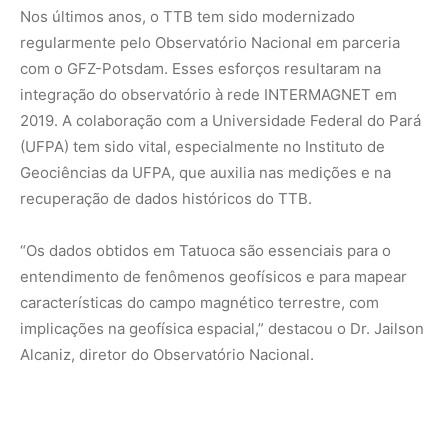
implicações na geofísica espacial,” destacou o Dr. Jailson
Alcaniz, diretor do Observatório Nacional.