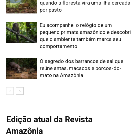
Edição atual da Revista
Amazônia
ÚLTIMA EDIÇÃO