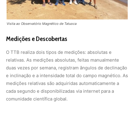
comunidade científica global.