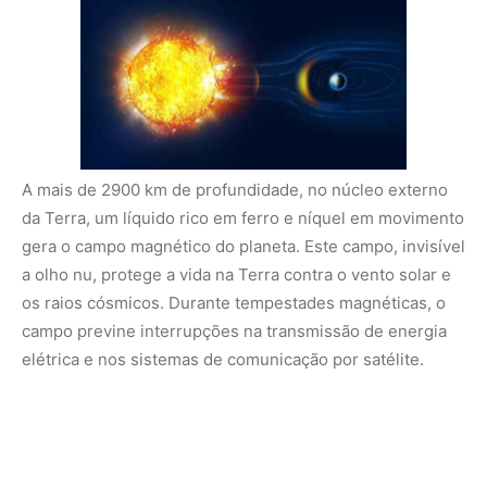
elétrica e nos sistemas de comunicação por satélite.