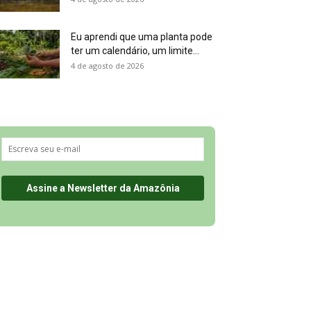
Eu aprendi que uma planta pode
ter um calendário, um limite...
4 de agosto de 2026