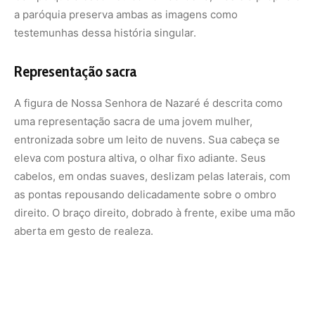
aberta em gesto de realeza.