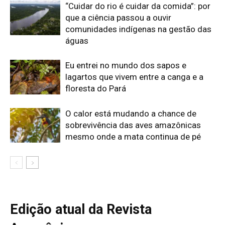
Edição atual da Revista
Amazônia
ÚLTIMA EDIÇÃO