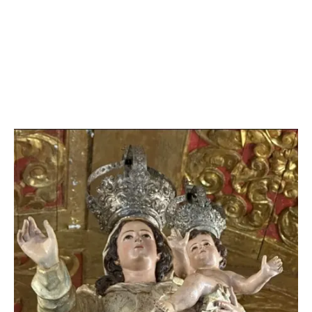
Imagem: Arquivo da Paróquia Nossa Senhora de Nazaré