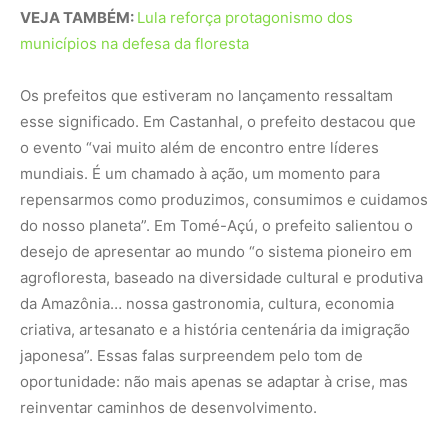
criativa, artesanato e a história centenária da imigração
japonesa”. Essas falas surpreendem pelo tom de
oportunidade: não mais apenas se adaptar à crise, mas
reinventar caminhos de desenvolvimento.