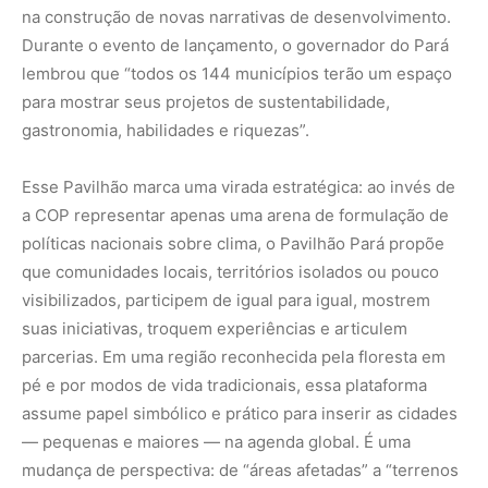
na construção de novas narrativas de desenvolvimento.
Durante o evento de lançamento, o governador do Pará
lembrou que “todos os 144 municípios terão um espaço
para mostrar seus projetos de sustentabilidade,
gastronomia, habilidades e riquezas”.
Esse Pavilhão marca uma virada estratégica: ao invés de
a COP representar apenas uma arena de formulação de
políticas nacionais sobre clima, o Pavilhão Pará propõe
que comunidades locais, territórios isolados ou pouco
visibilizados, participem de igual para igual, mostrem
suas iniciativas, troquem experiências e articulem
parcerias. Em uma região reconhecida pela floresta em
pé e por modos de vida tradicionais, essa plataforma
assume papel simbólico e prático para inserir as cidades
— pequenas e maiores — na agenda global. É uma
mudança de perspectiva: de “áreas afetadas” a “terrenos