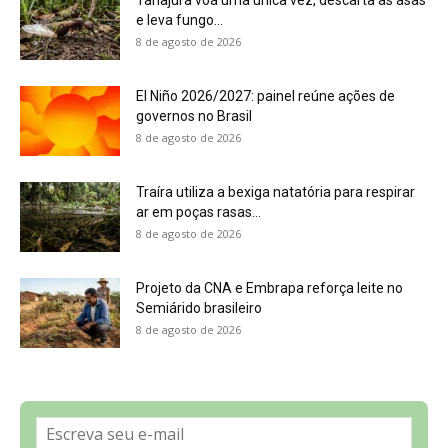
8 de agosto de 2026
Sobre a Revista Amazônia
Contato
Política de Privacidade, LGPD e RGPD
Termos de Serviço