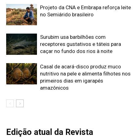
Edição atual da Revista
Amazônia
ÚLTIMA EDIÇÃO