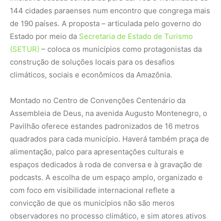
144 cidades paraenses num encontro que congrega mais
de 190 países. A proposta – articulada pelo governo do
Estado por meio da
Secretaria de Estado de Turismo
(SETUR)
– coloca os municípios como protagonistas da
construção de soluções locais para os desafios
climáticos, sociais e econômicos da Amazônia.
Montado no Centro de Convenções Centenário da
Assembleia de Deus, na avenida Augusto Montenegro, o
Pavilhão oferece estandes padronizados de 16 metros
quadrados para cada município. Haverá também praça de
alimentação, palco para apresentações culturais e
espaços dedicados à roda de conversa e à gravação de
podcasts. A escolha de um espaço amplo, organizado e
com foco em visibilidade internacional reflete a
convicção de que os municípios não são meros
observadores no processo climático, e sim atores ativos