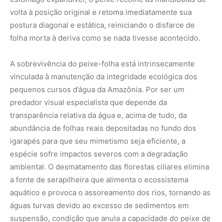
ambiental. O desmatamento das florestas ciliares elimina
a fonte de serapilheira que alimenta o ecossistema
aquático e provoca o assoreamento dos rios, tornando as
águas turvas devido ao excesso de sedimentos em
suspensão, condição que anula a capacidade do peixe de
localizar presas e se camuflar.