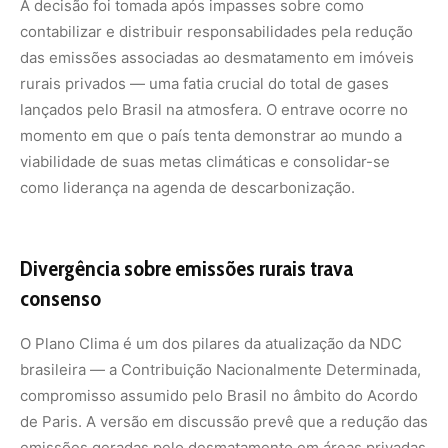
A decisão foi tomada após impasses sobre como
contabilizar e distribuir responsabilidades pela redução
das emissões associadas ao desmatamento em imóveis
rurais privados — uma fatia crucial do total de gases
lançados pelo Brasil na atmosfera. O entrave ocorre no
momento em que o país tenta demonstrar ao mundo a
viabilidade de suas metas climáticas e consolidar-se
como liderança na agenda de descarbonização.
Divergência sobre emissões rurais trava
consenso
O Plano Clima é um dos pilares da atualização da NDC
brasileira — a Contribuição Nacionalmente Determinada,
compromisso assumido pelo Brasil no âmbito do Acordo
de Paris. A versão em discussão prevê que a redução das
emissões geradas pelo desmatamento em áreas privadas