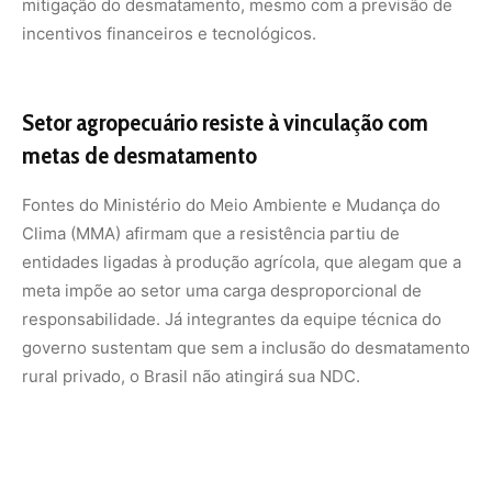
rural privado, o Brasil não atingirá sua NDC.