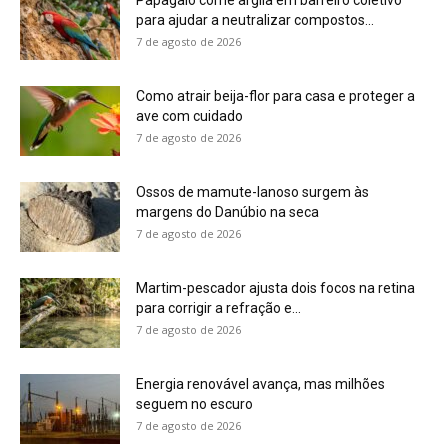
7 de agosto de 2026
Energia renovável avança, mas milhões
seguem no escuro
7 de agosto de 2026