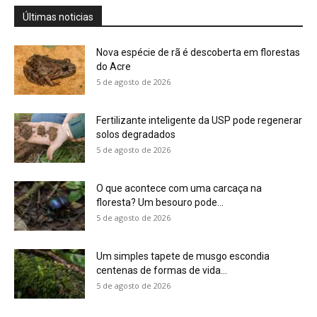
Um simples tapete de musgo escondia
centenas de formas de vida...
5 de agosto de 2026
Morcegos brancos constroem tendas com
folhas e conseguem digerir sementes em...
5 de agosto de 2026