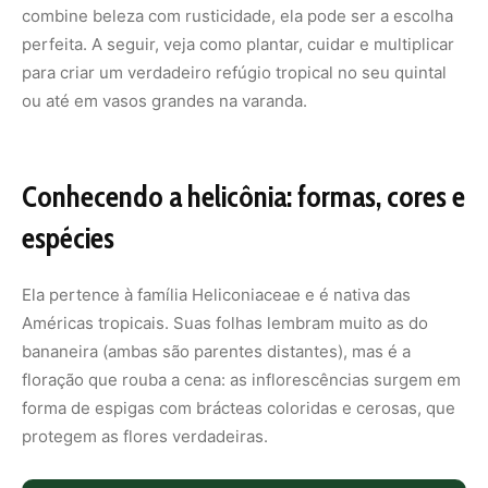
combine beleza com rusticidade, ela pode ser a escolha
perfeita. A seguir, veja como plantar, cuidar e multiplicar
para criar um verdadeiro refúgio tropical no seu quintal
ou até em vasos grandes na varanda.
Conhecendo a helicônia: formas, cores e
espécies
Ela pertence à família Heliconiaceae e é nativa das
Américas tropicais. Suas folhas lembram muito as do
bananeira (ambas são parentes distantes), mas é a
floração que rouba a cena: as inflorescências surgem em
forma de espigas com brácteas coloridas e cerosas, que
protegem as flores verdadeiras.