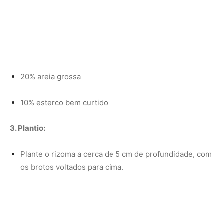
os brotos voltados para cima.