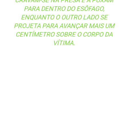
Esse processo de caminhada óssea literal sobre o
alimento é facilitado por uma pele gular extremamente
elástica que se estende como uma membrana polimérica,
e pelo posicionamento de sua glote (a abertura da