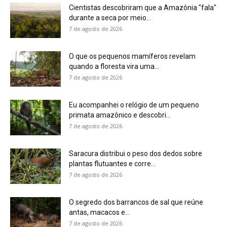
7 de agosto de 2026
O segredo dos barrancos de sal que reúne
antas, macacos e...
7 de agosto de 2026