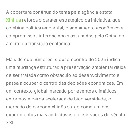
mercado de carbono chinês surge como um dos
experimentos mais ambiciosos e observados do século
XXI.