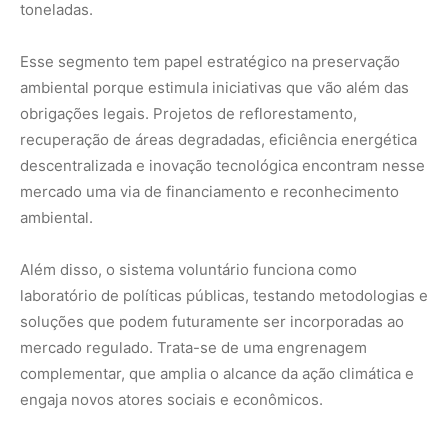
mercado regulado. Trata-se de uma engrenagem
complementar, que amplia o alcance da ação climática e
engaja novos atores sociais e econômicos.