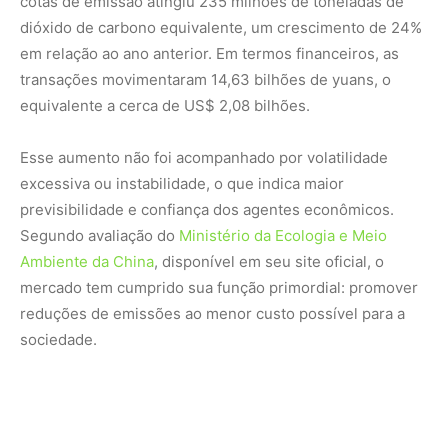
sociedade.