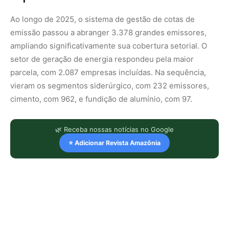
Ao longo de 2025, o sistema de gestão de cotas de
emissão passou a abranger 3.378 grandes emissores,
ampliando significativamente sua cobertura setorial. O
setor de geração de energia respondeu pela maior
parcela, com 2.087 empresas incluídas. Na sequência,
vieram os segmentos siderúrgico, com 232 emissores,
cimento, com 962, e fundição de alumínio, com 97.
🌿 Receba nossas notícias no Google
⭐ Adicionar Revista Amazônia