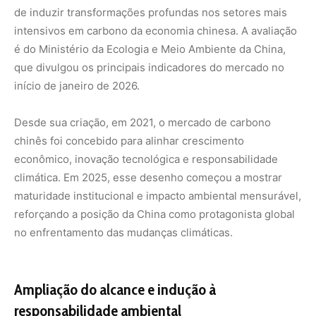
de induzir transformações profundas nos setores mais
intensivos em carbono da economia chinesa. A avaliação
é do Ministério da Ecologia e Meio Ambiente da China,
que divulgou os principais indicadores do mercado no
início de janeiro de 2026.
Desde sua criação, em 2021, o mercado de carbono
chinês foi concebido para alinhar crescimento
econômico, inovação tecnológica e responsabilidade
climática. Em 2025, esse desenho começou a mostrar
maturidade institucional e impacto ambiental mensurável,
reforçando a posição da China como protagonista global
no enfrentamento das mudanças climáticas.
Ampliação do alcance e indução à
responsabilidade ambiental