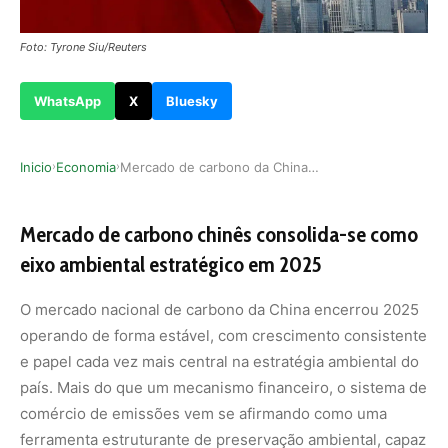
Foto: Tyrone Siu/Reuters
WhatsApp
X
Bluesky
Inicio
Economia
Mercado de carbono da China reforça preservação…
›
›
Mercado de carbono chinês consolida-se como
eixo ambiental estratégico em 2025
O mercado nacional de carbono da China encerrou 2025
operando de forma estável, com crescimento consistente
e papel cada vez mais central na estratégia ambiental do
país. Mais do que um mecanismo financeiro, o sistema de
comércio de emissões vem se afirmando como uma
ferramenta estruturante de preservação ambiental, capaz