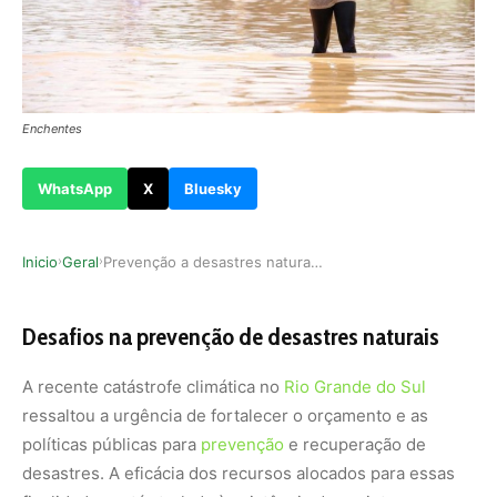
Enchentes
WhatsApp
X
Bluesky
Inicio
Geral
Prevenção a desastres naturais esbarra em falta…
›
›
Desafios na prevenção de desastres naturais
A recente catástrofe climática no
Rio Grande do Sul
ressaltou a urgência de fortalecer o orçamento e as
políticas públicas para
prevenção
e recuperação de
desastres. A eficácia dos recursos alocados para essas