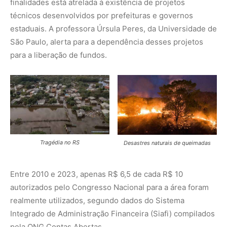
finalidades está atrelada à existência de projetos
técnicos desenvolvidos por prefeituras e governos
estaduais. A professora Úrsula Peres, da Universidade de
São Paulo, alerta para a dependência desses projetos
para a liberação de fundos.
Tragédia no RS
Desastres naturais de queimadas
Entre 2010 e 2023, apenas R$ 6,5 de cada R$ 10
autorizados pelo Congresso Nacional para a área foram
realmente utilizados, segundo dados do Sistema
Integrado de Administração Financeira (Siafi) compilados
pela ONG Contas Abertas.