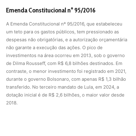
2018.