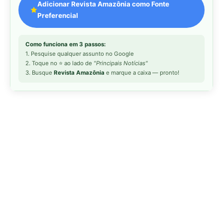
MAIS LIDAS DA SEMANA