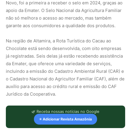
Novo, foi a primeira a receber o selo em 2024, graças ao
apoio da Emater. O Selo Nacional da Agricultura Familiar
não só melhora o acesso ao mercado, mas também
garante aos consumidores a qualidade dos produtos.
Na região de Altamira, a Rota Turística do Cacau ao
Chocolate está sendo desenvolvida, com oito empresas
já registradas. Seis delas já estão recebendo assistência
da Emater, que oferece uma variedade de serviços,
incluindo a emissão do Cadastro Ambiental Rural (CAR) e
o Cadastro Nacional do Agricultor Familiar (CAF), além de
auxílio para acesso ao crédito rural e emissão do CAF
Jurídico da Cooperativa.
🌿 Receba nossas notícias no Google
⭐ Adicionar Revista Amazônia