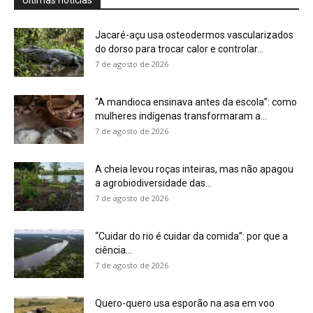
“Cuidar do rio é cuidar da comida”: por que a
ciência...
7 de agosto de 2026
Quero-quero usa esporão na asa em voo
rasante para afastar animais...
7 de agosto de 2026