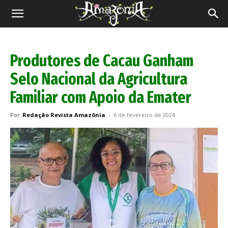
Revista
Amazônia
Produtores de Cacau Ganham
Selo Nacional da Agricultura
Familiar com Apoio da Emater
Por
Redação Revista Amazônia
-
6 de fevereiro de 2024