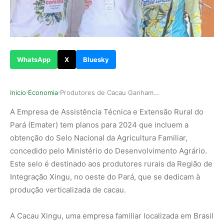
WhatsApp
X
Bluesky
Inicio
Economia
Produtores de Cacau Ganham Selo Nacional da Agr…
›
›
A Empresa de Assistência Técnica e Extensão Rural do
Pará (Emater) tem planos para 2024 que incluem a
obtenção do Selo Nacional da Agricultura Familiar,
concedido pelo Ministério do Desenvolvimento Agrário.
Este selo é destinado aos produtores rurais da Região de
Integração Xingu, no oeste do Pará, que se dedicam à
produção verticalizada de cacau.
A Cacau Xingu, uma empresa familiar localizada em Brasil