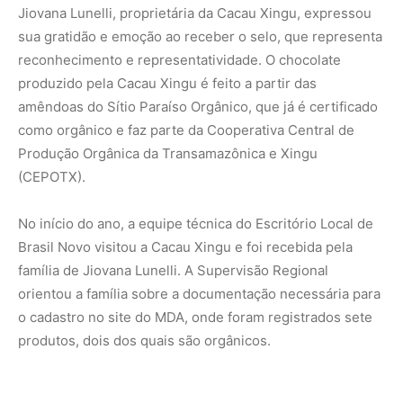
o cadastro no site do MDA, onde foram registrados sete
produtos, dois dos quais são orgânicos.