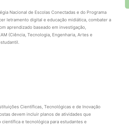
atégia Nacional de Escolas Conectadas e do Programa
er letramento digital e educação midiática, combater a
com aprendizado baseado em investigação,
AM (Ciência, Tecnologia, Engenharia, Artes e
tudantil.
tituições Científicas, Tecnológicas e de Inovação
ostas devem incluir planos de atividades que
científica e tecnológica para estudantes e