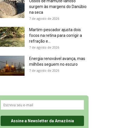
Ossos de mamute-lanoso
surgem às margens do Danúbio
na seca
7 de agosto de 2026
Martim-pescador ajusta dois
focos na retina para corrigir a
refração e...
7 de agosto de 2026
Energia renovável avança, mas
milhões seguem no escuro
7 de agosto de 2026