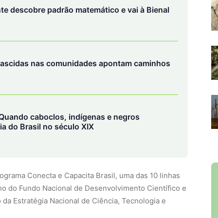
te descobre padrão matemático e vai à Bienal
 nascidas nas comunidades apontam caminhos
Quando caboclos, indígenas e negros
ia do Brasil no século XIX
grama Conecta e Capacita Brasil, uma das 10 linhas
ho do Fundo Nacional de Desenvolvimento Científico e
da Estratégia Nacional de Ciência, Tecnologia e