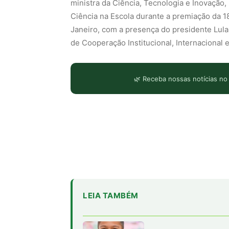
ministra da Ciência, Tecnologia e Inovação
Ciência na Escola durante a premiação da 18
Janeiro, com a presença do presidente Lula
de Cooperação Institucional, Internacional e
🌿 Receba nossas notícias no
LEIA TAMBÉM