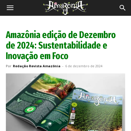
Revista
Amazônia
Amazônia edição de Dezembro
de 2024: Sustentabilidade e
Inovação em Foco
Por
Redação Revista Amazônia
-
6 de dezembro de 2024