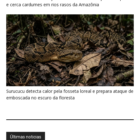
e cerca cardumes em rios rasos da Amazônia
Surucucu detecta calor pela fosseta loreal e prepara ataque de
emboscada no escuro da floresta
Últimas noticias