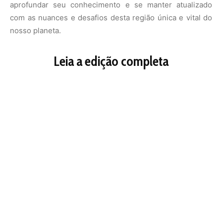
aprofundar seu conhecimento e se manter atualizado
com as nuances e desafios desta região única e vital do
nosso planeta.
Leia a edição completa