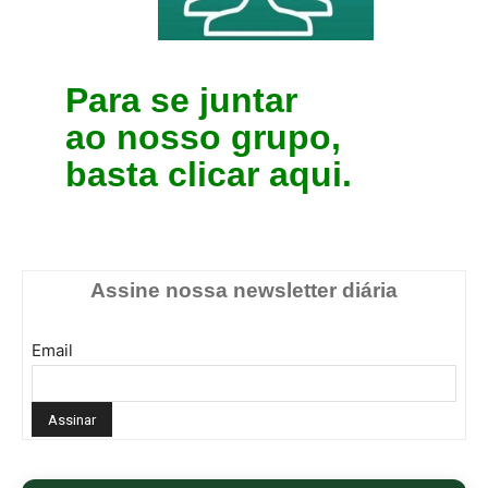
Para se juntar
ao nosso grupo,
basta clicar aqui.
Assine nossa newsletter diária
Email