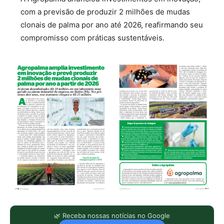
com a previsão de produzir 2 milhões de mudas
clonais de palma por ano até 2026, reafirmando seu
compromisso com práticas sustentáveis.
🌿 Receba nossas notícias no Google