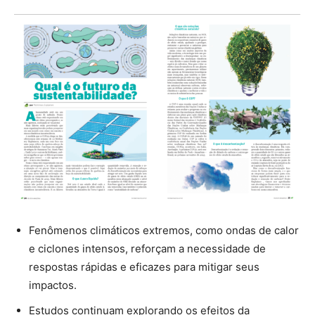
Fenômenos climáticos extremos, como ondas de calor
e ciclones intensos, reforçam a necessidade de
respostas rápidas e eficazes para mitigar seus
impactos.
Estudos continuam explorando os efeitos da