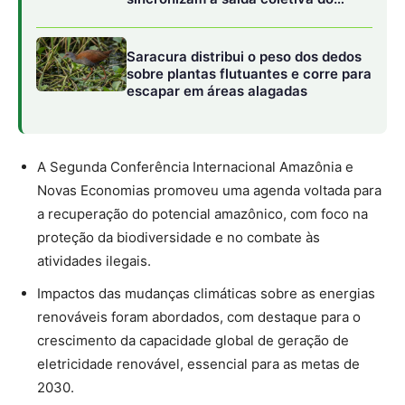
ninho até a água
Saracura distribui o peso dos dedos
sobre plantas flutuantes e corre para
escapar em áreas alagadas
A Segunda Conferência Internacional Amazônia e
Novas Economias promoveu uma agenda voltada para
a recuperação do potencial amazônico, com foco na
proteção da biodiversidade e no combate às
atividades ilegais.
Impactos das mudanças climáticas sobre as energias
renováveis foram abordados, com destaque para o
crescimento da capacidade global de geração de
eletricidade renovável, essencial para as metas de
2030.