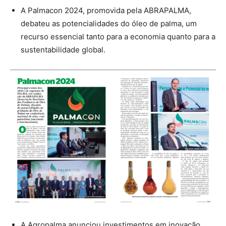
A Palmacon 2024, promovida pela ABRAPALMA,
debateu as potencialidades do óleo de palma, um
recurso essencial tanto para a economia quanto para a
sustentabilidade global.
A Agropalma anunciou investimentos em inovação,