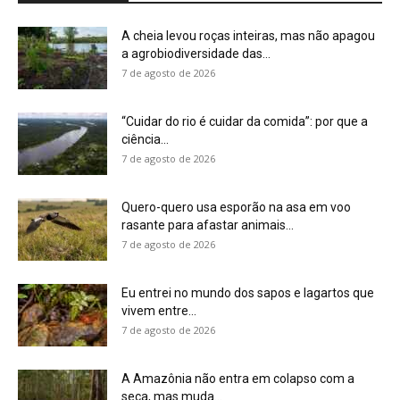
A cheia levou roças inteiras, mas não apagou
a agrobiodiversidade das...
7 de agosto de 2026
“Cuidar do rio é cuidar da comida”: por que a
ciência...
7 de agosto de 2026
Quero-quero usa esporão na asa em voo
rasante para afastar animais...
7 de agosto de 2026
Eu entrei no mundo dos sapos e lagartos que
vivem entre...
7 de agosto de 2026
A Amazônia não entra em colapso com a
seca, mas muda...