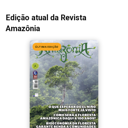
Edição atual da Revista
Amazônia
ÚLTIMA EDIÇÃO