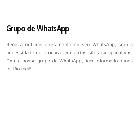
Grupo de WhatsApp
Receba notícias diretamente no seu WhatsApp, sem a
necessidade de procurar em vários sites ou aplicativos.
Com o nosso grupo de WhatsApp, ficar informado nunca
foi tão fácil!