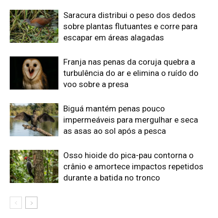
Saracura distribui o peso dos dedos
sobre plantas flutuantes e corre para
escapar em áreas alagadas
Franja nas penas da coruja quebra a
turbulência do ar e elimina o ruído do
voo sobre a presa
Biguá mantém penas pouco
impermeáveis para mergulhar e seca
as asas ao sol após a pesca
Osso hioide do pica-pau contorna o
crânio e amortece impactos repetidos
durante a batida no tronco