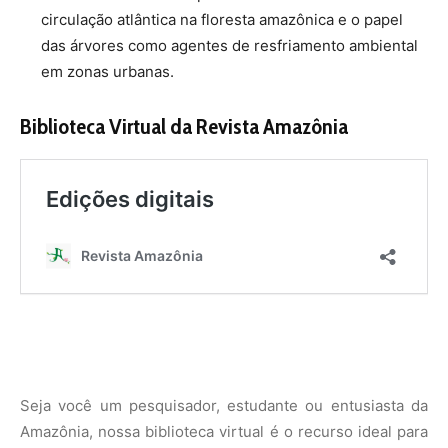
circulação atlântica na floresta amazônica e o papel
das árvores como agentes de resfriamento ambiental
em zonas urbanas.
Biblioteca Virtual da Revista Amazônia
Seja você um pesquisador, estudante ou entusiasta da
Amazônia, nossa biblioteca virtual é o recurso ideal para