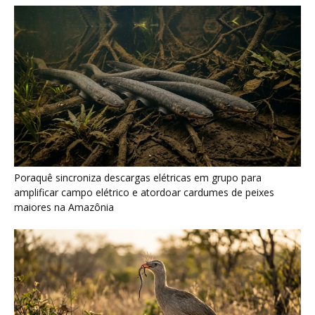
Poraquê sincroniza descargas elétricas em grupo para
amplificar campo elétrico e atordoar cardumes de peixes
maiores na Amazônia