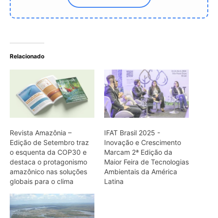
Relacionado
Revista Amazônia –
IFAT Brasil 2025 -
Edição de Setembro traz
Inovação e Crescimento
o esquenta da COP30 e
Marcam 2ª Edição da
destaca o protagonismo
Maior Feira de Tecnologias
amazônico nas soluções
Ambientais da América
globais para o clima
Latina