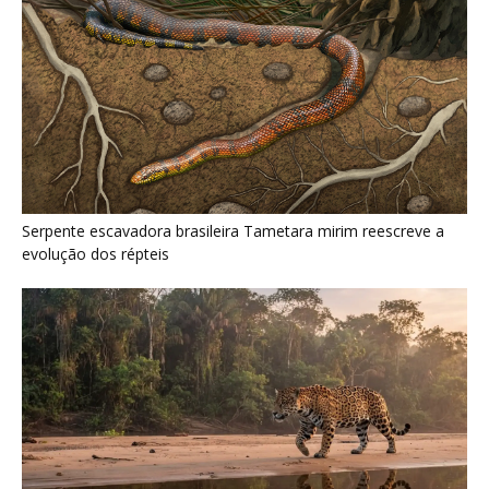
Serpente escavadora brasileira Tametara mirim reescreve a
evolução dos répteis