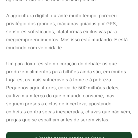
A agricultura digital, durante muito tempo, pareceu
privilégio dos grandes, máquinas guiadas por GPS,
sensores sofisticados, plataformas exclusivas para
megaempreendimentos. Mas isso está mudando. E está
mudando com velocidade.
Um paradoxo resiste no coração do debate: os que
produzem alimentos para bilhões ainda são, em muitos
lugares, os mais vulneráveis à fome e à pobreza.
Pequenos agricultores, cerca de 500 milhões deles,
cultivam um terço do que o mundo consome, mas
seguem presos a ciclos de incerteza, apostando
colheitas contra secas inesperadas, chuvas que não vêm,
pragas que se espalham antes de serem vistas.