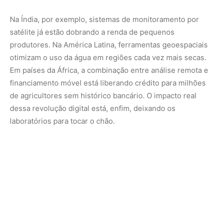
Na Índia, por exemplo, sistemas de monitoramento por
satélite já estão dobrando a renda de pequenos
produtores. Na América Latina, ferramentas geoespaciais
otimizam o uso da água em regiões cada vez mais secas.
Em países da África, a combinação entre análise remota e
financiamento móvel está liberando crédito para milhões
de agricultores sem histórico bancário. O impacto real
dessa revolução digital está, enfim, deixando os
laboratórios para tocar o chão.