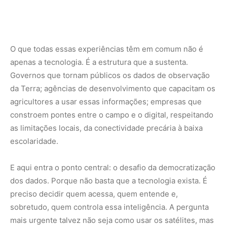
O que todas essas experiências têm em comum não é
apenas a tecnologia. É a estrutura que a sustenta.
Governos que tornam públicos os dados de observação
da Terra; agências de desenvolvimento que capacitam os
agricultores a usar essas informações; empresas que
constroem pontes entre o campo e o digital, respeitando
as limitações locais, da conectividade precária à baixa
escolaridade.
E aqui entra o ponto central: o desafio da democratização
dos dados. Porque não basta que a tecnologia exista. É
preciso decidir quem acessa, quem entende e,
sobretudo, quem controla essa inteligência. A pergunta
mais urgente talvez não seja como usar os satélites, mas