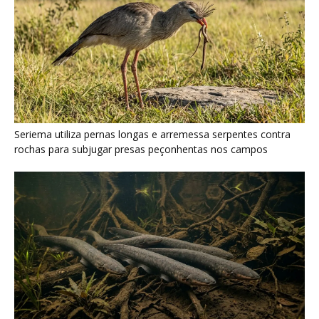
Seriema utiliza pernas longas e arremessa serpentes contra
rochas para subjugar presas peçonhentas nos campos