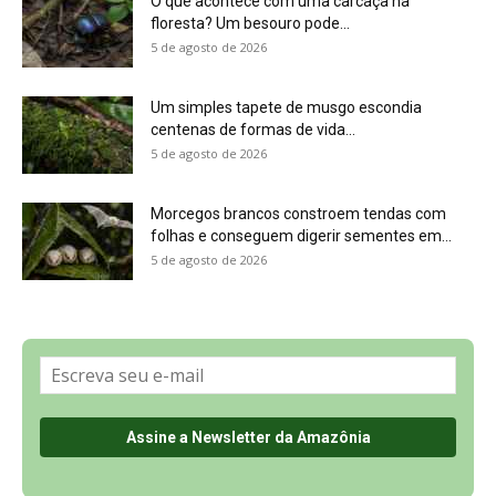
O que acontece com uma carcaça na
floresta? Um besouro pode...
5 de agosto de 2026
Um simples tapete de musgo escondia
centenas de formas de vida...
5 de agosto de 2026
Morcegos brancos constroem tendas com
folhas e conseguem digerir sementes em...
5 de agosto de 2026