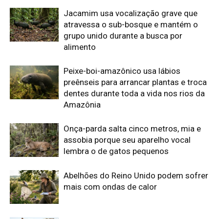
Jacamim usa vocalização grave que
atravessa o sub-bosque e mantém o
grupo unido durante a busca por
alimento
Peixe-boi-amazônico usa lábios
preênseis para arrancar plantas e troca
dentes durante toda a vida nos rios da
Amazônia
Onça-parda salta cinco metros, mia e
assobia porque seu aparelho vocal
lembra o de gatos pequenos
Abelhões do Reino Unido podem sofrer
mais com ondas de calor