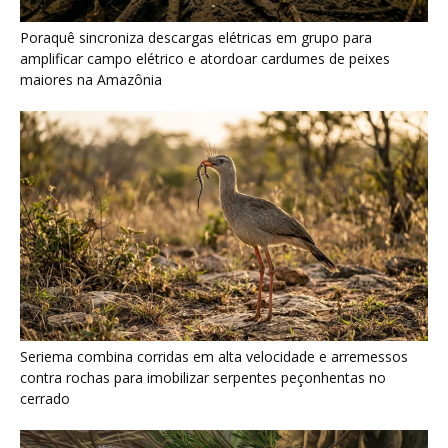
Poraquê sincroniza descargas elétricas em grupo para
amplificar campo elétrico e atordoar cardumes de peixes
maiores na Amazônia
Seriema combina corridas em alta velocidade e arremessos
contra rochas para imobilizar serpentes peçonhentas no
cerrado