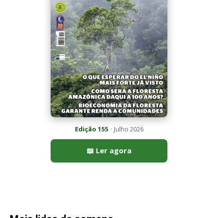
Edição 155
· Julho 2026
📖 Ler agora