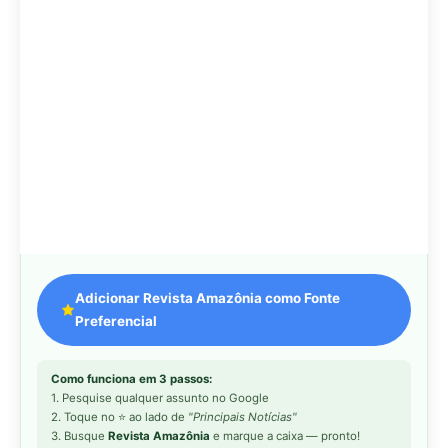
Adicionar Revista Amazônia como Fonte
Preferencial
Como funciona em 3 passos:
1. Pesquise qualquer assunto no Google
2. Toque no ⭐ ao lado de
"Principais Notícias"
3. Busque
Revista Amazônia
e marque a caixa — pronto!