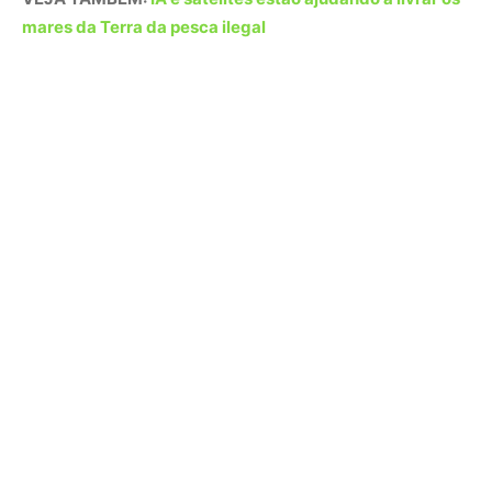
mares da Terra da pesca ilegal