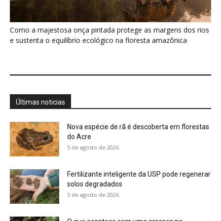
Como a majestosa onça pintada protege as margens dos rios
e sustenta o equilíbrio ecológico na floresta amazônica
Últimas noticias
Nova espécie de rã é descoberta em florestas
do Acre
5 de agosto de 2026
Fertilizante inteligente da USP pode regenerar
solos degradados
5 de agosto de 2026