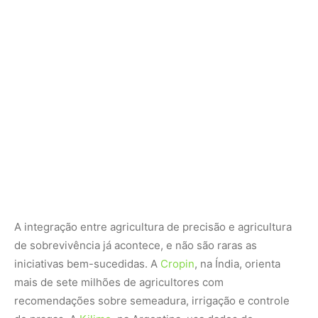
A integração entre agricultura de precisão e agricultura
de sobrevivência já acontece, e não são raras as
iniciativas bem-sucedidas. A
Cropin
, na Índia, orienta
mais de sete milhões de agricultores com
recomendações sobre semeadura, irrigação e controle