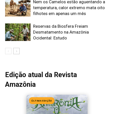
Nem os Camelos estão aguentando a
temperatura, calor extremo mata oito
filhotes em apenas um mês
Reservas da Biosfera Freiam
Desmatamento na Amazônia
Ocidental: Estudo
Edição atual da Revista
Amazônia
ÚLTIMA EDIÇÃO