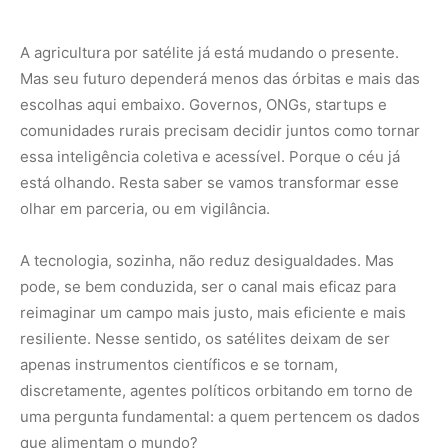
A agricultura por satélite já está mudando o presente.
Mas seu futuro dependerá menos das órbitas e mais das
escolhas aqui embaixo. Governos, ONGs, startups e
comunidades rurais precisam decidir juntos como tornar
essa inteligência coletiva e acessível. Porque o céu já
está olhando. Resta saber se vamos transformar esse
olhar em parceria, ou em vigilância.
A tecnologia, sozinha, não reduz desigualdades. Mas
pode, se bem conduzida, ser o canal mais eficaz para
reimaginar um campo mais justo, mais eficiente e mais
resiliente. Nesse sentido, os satélites deixam de ser
apenas instrumentos científicos e se tornam,
discretamente, agentes políticos orbitando em torno de
uma pergunta fundamental: a quem pertencem os dados
que alimentam o mundo?