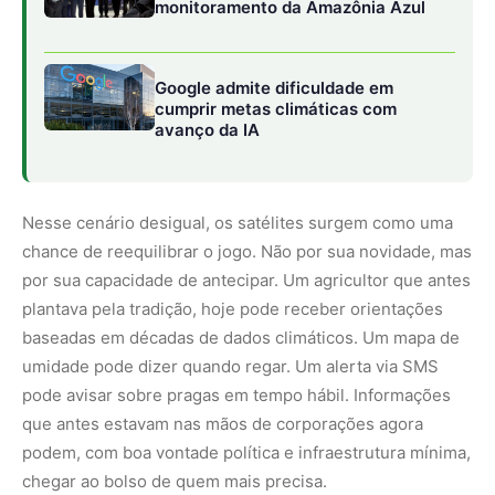
monitoramento da Amazônia Azul
Google admite dificuldade em
cumprir metas climáticas com
avanço da IA
Nesse cenário desigual, os satélites surgem como uma
chance de reequilibrar o jogo. Não por sua novidade, mas
por sua capacidade de antecipar. Um agricultor que antes
plantava pela tradição, hoje pode receber orientações
baseadas em décadas de dados climáticos. Um mapa de
umidade pode dizer quando regar. Um alerta via SMS
pode avisar sobre pragas em tempo hábil. Informações
que antes estavam nas mãos de corporações agora
podem, com boa vontade política e infraestrutura mínima,
chegar ao bolso de quem mais precisa.