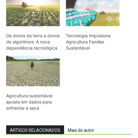
De donos da terra a donos
Tecnologia Impulsiona
de algoritmos: A nova
Agricultura Familiar
dependência tecnológica
Sustentável
Agricultura sustentável
aposta em dados para
enfrentar a seca
ARTIGOS RELACIONADOS
Mais do autor