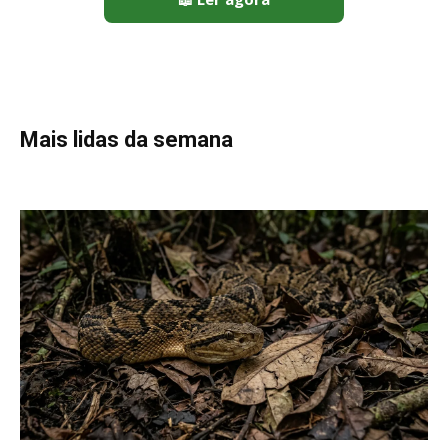
Mais lidas da semana