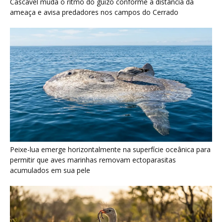
Cascavel muda o ritmo do guizo conforme a distância da
ameaça e avisa predadores nos campos do Cerrado
Peixe-lua emerge horizontalmente na superfície oceânica para
permitir que aves marinhas removam ectoparasitas
acumulados em sua pele