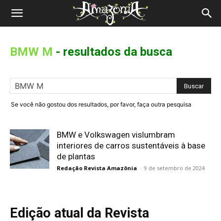
Revista
Amazônia
BMW M
-
resultados da busca
Se você não gostou dos resultados, por favor, faça outra pesquisa
BMW e Volkswagen vislumbram
interiores de carros sustentáveis à base
de plantas
Redação Revista Amazônia
-
9 de setembro de 2024
Edição atual da Revista