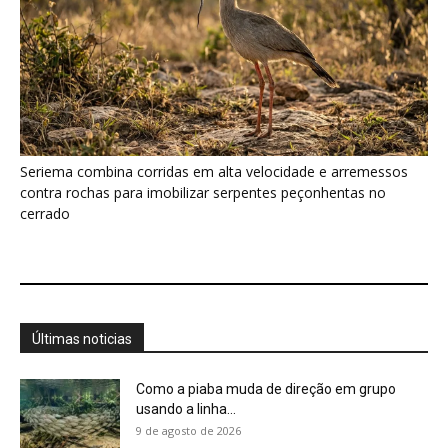
Seriema combina corridas em alta velocidade e arremessos
contra rochas para imobilizar serpentes peçonhentas no
cerrado
Últimas noticias
Como a piaba muda de direção em grupo
usando a linha...
9 de agosto de 2026