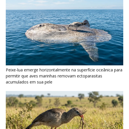
Peixe-lua emerge horizontalmente na superfície oceânica para
permitir que aves marinhas removam ectoparasitas
acumulados em sua pele