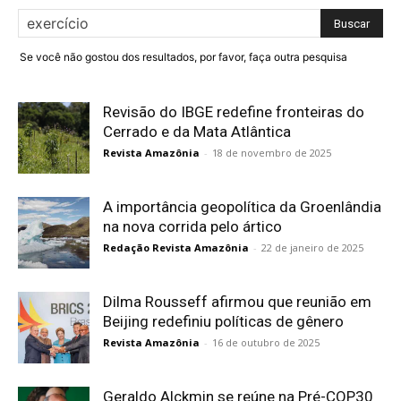
Se você não gostou dos resultados, por favor, faça outra pesquisa
Revisão do IBGE redefine fronteiras do
Cerrado e da Mata Atlântica
Revista Amazônia
-
18 de novembro de 2025
A importância geopolítica da Groenlândia
na nova corrida pelo ártico
Redação Revista Amazônia
-
22 de janeiro de 2025
Dilma Rousseff afirmou que reunião em
Beijing redefiniu políticas de gênero
Revista Amazônia
-
16 de outubro de 2025
Geraldo Alckmin se reúne na Pré-COP30