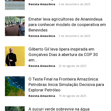
Revista Amazônia
-
6 de dezembro de 2025
Emater leva agricultores de Ananindeua
para conhecer modelo de cooperativa em
Benevides
Revista Amazônia
-
3 de dezembro de 2025
Gilberto Gil leva ópera inspirada em
Gonçalves Dias à abertura da COP 30
em...
Revista Amazônia
-
22 de agosto de 2025
O Teste Final na Fronteira Amazônica:
Petrobras Inicia Simulação Decisiva para
Explorar Petróleo
Revista Amazônia
-
19 de agosto de 2025
A sucuri verde sobrevive na água