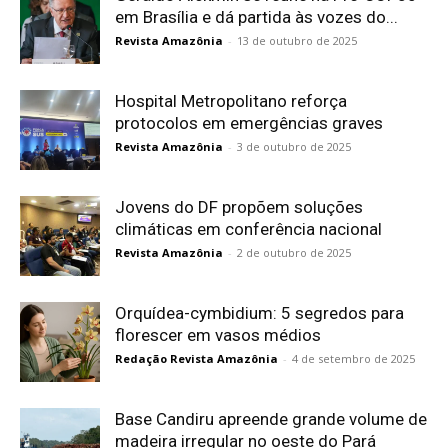
em Brasília e dá partida às vozes do...
Revista Amazônia
-
13 de outubro de 2025
Hospital Metropolitano reforça
protocolos em emergências graves
Revista Amazônia
-
3 de outubro de 2025
Jovens do DF propõem soluções
climáticas em conferência nacional
Revista Amazônia
-
2 de outubro de 2025
Orquídea-cymbidium: 5 segredos para
florescer em vasos médios
Redação Revista Amazônia
-
4 de setembro de 2025
Base Candiru apreende grande volume de
madeira irregular no oeste do Pará