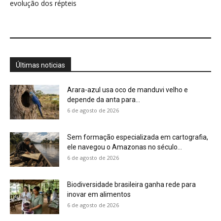
evolução dos répteis
Últimas noticias
Arara-azul usa oco de manduvi velho e
depende da anta para...
6 de agosto de 2026
Sem formação especializada em cartografia,
ele navegou o Amazonas no século...
6 de agosto de 2026
Biodiversidade brasileira ganha rede para
inovar em alimentos
6 de agosto de 2026