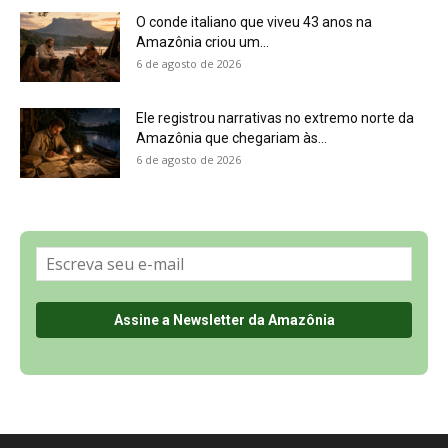
O conde italiano que viveu 43 anos na
Amazônia criou um...
6 de agosto de 2026
Ele registrou narrativas no extremo norte da
Amazônia que chegariam às...
6 de agosto de 2026