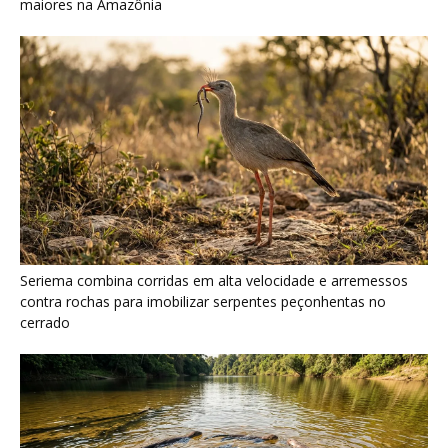
maiores na Amazônia
Seriema combina corridas em alta velocidade e arremessos
contra rochas para imobilizar serpentes peçonhentas no
cerrado