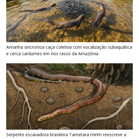
Ariranha sincroniza caça coletiva com vocalização subaquática
e cerca cardumes em rios rasos da Amazônia
Serpente escavadora brasileira Tametara mirim reescreve a