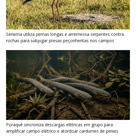
Seriema utiliza pernas longas e arremessa serpentes contra
rochas para subjugar presas peçonhentas nos campos
Poraquê sincroniza descargas elétricas em grupo para
amplificar campo elétrico e atordoar cardumes de peixes