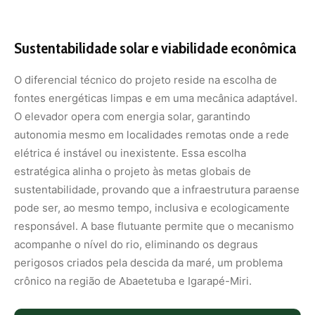
Sustentabilidade solar e viabilidade econômica
O diferencial técnico do projeto reside na escolha de
fontes energéticas limpas e em uma mecânica adaptável.
O elevador opera com energia solar, garantindo
autonomia mesmo em localidades remotas onde a rede
elétrica é instável ou inexistente. Essa escolha
estratégica alinha o projeto às metas globais de
sustentabilidade, provando que a infraestrutura paraense
pode ser, ao mesmo tempo, inclusiva e ecologicamente
responsável. A base flutuante permite que o mecanismo
acompanhe o nível do rio, eliminando os degraus
perigosos criados pela descida da maré, um problema
crônico na região de Abaetetuba e Igarapé-Miri.