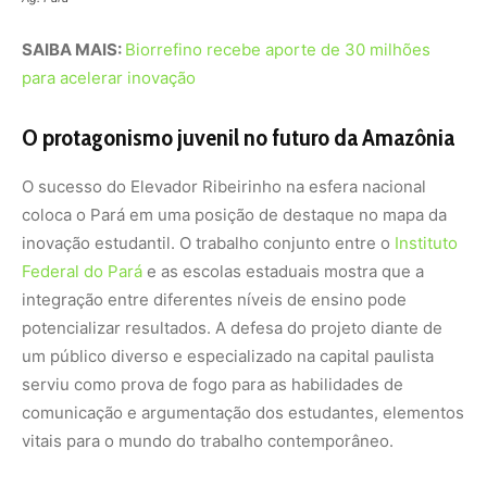
SAIBA MAIS:
Biorrefino recebe aporte de 30 milhões
para acelerar inovação
O protagonismo juvenil no futuro da Amazônia
O sucesso do Elevador Ribeirinho na esfera nacional
coloca o Pará em uma posição de destaque no mapa da
inovação estudantil. O trabalho conjunto entre o
Instituto
Federal do Pará
e as escolas estaduais mostra que a
integração entre diferentes níveis de ensino pode
potencializar resultados. A defesa do projeto diante de
um público diverso e especializado na capital paulista
serviu como prova de fogo para as habilidades de
comunicação e argumentação dos estudantes, elementos
vitais para o mundo do trabalho contemporâneo.