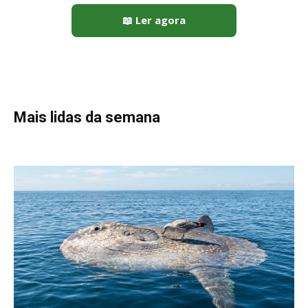
📖 Ler agora
Mais lidas da semana