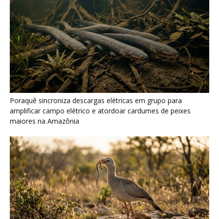
Poraquê sincroniza descargas elétricas em grupo para
amplificar campo elétrico e atordoar cardumes de peixes
maiores na Amazônia