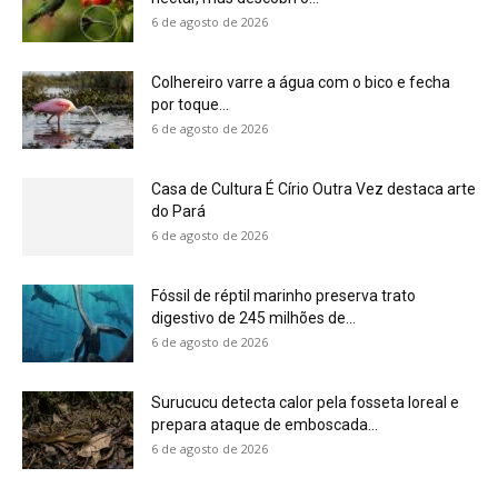
6 de agosto de 2026
Colhereiro varre a água com o bico e fecha
por toque...
6 de agosto de 2026
Casa de Cultura É Círio Outra Vez destaca arte
do Pará
6 de agosto de 2026
Fóssil de réptil marinho preserva trato
digestivo de 245 milhões de...
6 de agosto de 2026
Surucucu detecta calor pela fosseta loreal e
prepara ataque de emboscada...
6 de agosto de 2026