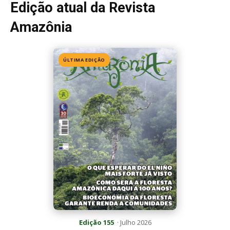
Edição atual da Revista
Amazônia
ÚLTIMA EDIÇÃO
Edição 155
· Julho 2026