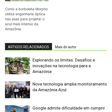
Como a borboleta Morpho
utiliza engenharia óptica
nas asas para projetar o
azul mais intenso da
Amazônia
ARTIGOS RELACIONADOS
Mais do autor
Explorando os limites: Desafios e
inovações na tecnologia para a
Amazônia
Nova tecnologia amplia monitoramento
da Amazônia Azul
Google admite dificuldade em cumprir