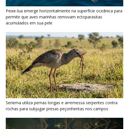
Peixe-lua emerge horizontalmente na superfície oceânica para
permitir que aves marinhas removam ectoparasitas
acumulados em sua pele
Seriema utiliza pernas longas e arremessa serpentes contra
rochas para subjugar presas peçonhentas nos campos