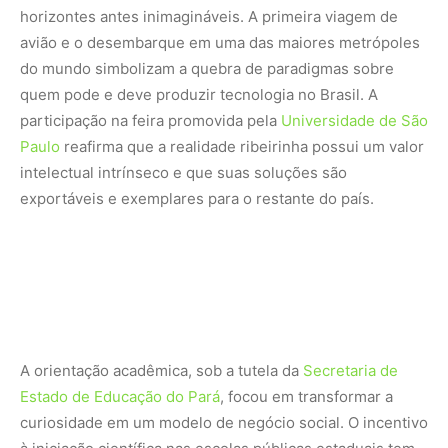
horizontes antes inimagináveis. A primeira viagem de
avião e o desembarque em uma das maiores metrópoles
do mundo simbolizam a quebra de paradigmas sobre
quem pode e deve produzir tecnologia no Brasil. A
participação na feira promovida pela
Universidade de São
Paulo
reafirma que a realidade ribeirinha possui um valor
intelectual intrínseco e que suas soluções são
exportáveis e exemplares para o restante do país.
A orientação acadêmica, sob a tutela da
Secretaria de
Estado de Educação do Pará
, focou em transformar a
curiosidade em um modelo de negócio social. O incentivo