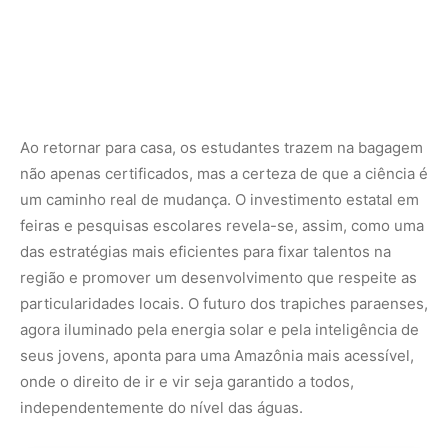
Ao retornar para casa, os estudantes trazem na bagagem
não apenas certificados, mas a certeza de que a ciência é
um caminho real de mudança. O investimento estatal em
feiras e pesquisas escolares revela-se, assim, como uma
das estratégias mais eficientes para fixar talentos na
região e promover um desenvolvimento que respeite as
particularidades locais. O futuro dos trapiches paraenses,
agora iluminado pela energia solar e pela inteligência de
seus jovens, aponta para uma Amazônia mais acessível,
onde o direito de ir e vir seja garantido a todos,
independentemente do nível das águas.