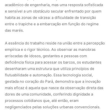
acadêmico de engenharia, mas uma resposta sofisticada
e sensível a um obstáculo secular enfrentado por quem
habita as zonas de várzea: a dificuldade de transição
entre o trapiche e a embarcação em função do regime
das marés.
A essência do trabalho reside na união entre a percepção
empírica e o rigor técnico. Ao observar as manobras
arriscadas de idosos, gestantes e pessoas com
deficiência física para acessar os barcos, os estudantes
desenharam uma estrutura que utiliza princípios de
flutuabilidade e automação. Essa tecnologia social,
gestada no coração do Pará, demonstra que a inovação
mais eficaz é aquela que nasce da observação direta das
dores de uma comunidade, conferindo dignidade a
processos cotidianos que, até então, eram
negligenciados pelas soluções urbanas convencionais.