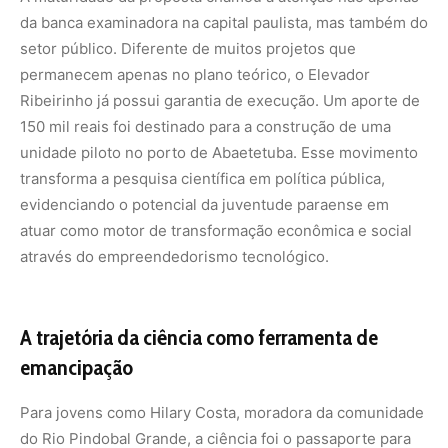
da banca examinadora na capital paulista, mas também do
setor público. Diferente de muitos projetos que
permanecem apenas no plano teórico, o Elevador
Ribeirinho já possui garantia de execução. Um aporte de
150 mil reais foi destinado para a construção de uma
unidade piloto no porto de Abaetetuba. Esse movimento
transforma a pesquisa científica em política pública,
evidenciando o potencial da juventude paraense em
atuar como motor de transformação econômica e social
através do empreendedorismo tecnológico.
A trajetória da ciência como ferramenta de
emancipação
Para jovens como Hilary Costa, moradora da comunidade
do Rio Pindobal Grande, a ciência foi o passaporte para