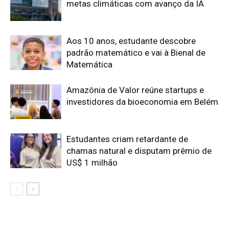
metas climáticas com avanço da IA
Aos 10 anos, estudante descobre
padrão matemático e vai à Bienal de
Matemática
Amazônia de Valor reúne startups e
investidores da bioeconomia em Belém
Estudantes criam retardante de
chamas natural e disputam prêmio de
US$ 1 milhão