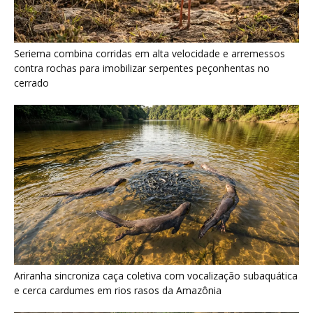
Seriema combina corridas em alta velocidade e arremessos
contra rochas para imobilizar serpentes peçonhentas no
cerrado
Ariranha sincroniza caça coletiva com vocalização subaquática
e cerca cardumes em rios rasos da Amazônia