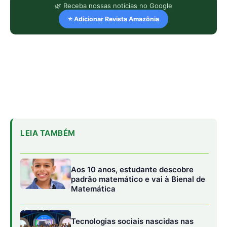
🌿 Receba nossas notícias no Google
⭐ Adicionar Revista Amazônia
LEIA TAMBÉM
Aos 10 anos, estudante descobre
padrão matemático e vai à Bienal de
Matemática
Tecnologias sociais nascidas nas