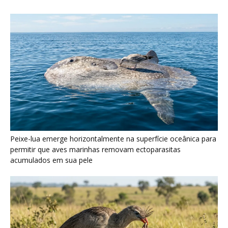
Peixe-lua emerge horizontalmente na superfície oceânica para
permitir que aves marinhas removam ectoparasitas
acumulados em sua pele