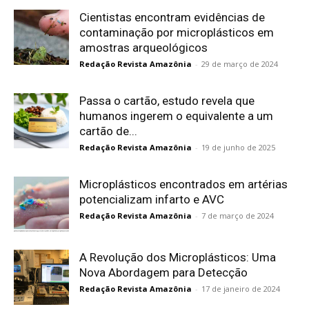
Cientistas encontram evidências de
contaminação por microplásticos em
amostras arqueológicos
Redação Revista Amazônia
-
29 de março de 2024
Passa o cartão, estudo revela que
humanos ingerem o equivalente a um
cartão de...
Redação Revista Amazônia
-
19 de junho de 2025
Microplásticos encontrados em artérias
potencializam infarto e AVC
Redação Revista Amazônia
-
7 de março de 2024
A Revolução dos Microplásticos: Uma
Nova Abordagem para Detecção
Redação Revista Amazônia
-
17 de janeiro de 2024