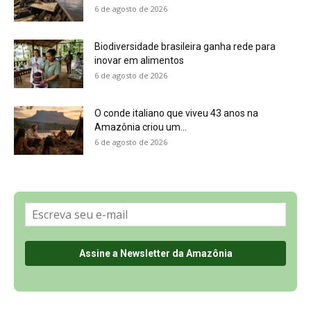
6 de agosto de 2026
Biodiversidade brasileira ganha rede para
inovar em alimentos
6 de agosto de 2026
O conde italiano que viveu 43 anos na
Amazônia criou um...
6 de agosto de 2026