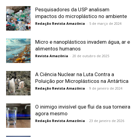
Pesquisadores da USP analisam
impactos do microplástico no ambiente
Redação Revista Amazônia
-
5 de março de 2024
Micro e nanoplásticos invadem água, ar e
alimentos humanos
Revista Amazônia
-
20 de outubro de 2025
A Ciência Nuclear na Luta Contra a
Poluição por Microplásticos na Antártica
Redação Revista Amazônia
-
9 de janeiro de 2024
O inimigo invisível que flui da sua torneira
agora mesmo
Redação Revista Amazônia
-
23 de janeiro de 2026