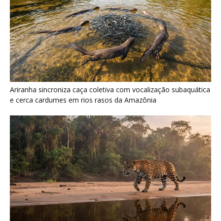
Ariranha sincroniza caça coletiva com vocalização subaquática
e cerca cardumes em rios rasos da Amazônia