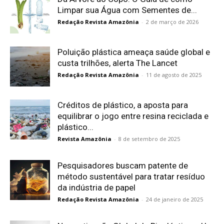
Limpar sua Água com Sementes de...
Redação Revista Amazônia
-
2 de março de 2026
Poluição plástica ameaça saúde global e
custa trilhões, alerta The Lancet
Redação Revista Amazônia
-
11 de agosto de 2025
Créditos de plástico, a aposta para
equilibrar o jogo entre resina reciclada e
plástico...
Revista Amazônia
-
8 de setembro de 2025
Pesquisadores buscam patente de
método sustentável para tratar resíduo
da indústria de papel
Redação Revista Amazônia
-
24 de janeiro de 2025