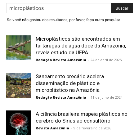
Se você não gostou dos resultados, por favor, faça outra pesquisa
Microplásticos são encontrados em
tartarugas de água doce da Amazônia,
revela estudo da UFPA
Redação Revista Amazônia
-
24 de abril de 2025
Saneamento precário acelera
disseminação de plástico e
microplástico na Amazônia
Redação Revista Amazônia
-
11 de julho de 2024
A ciência brasileira mapeia plásticos no
cérebro do Sirius ao consultório
Revista Amazônia
-
9 de fevereiro de 2026