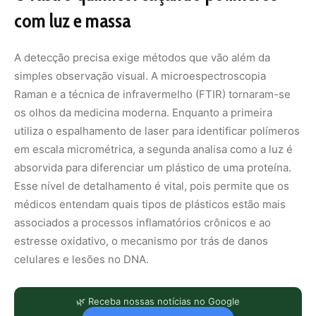
com luz e massa
A detecção precisa exige métodos que vão além da
simples observação visual. A microespectroscopia
Raman e a técnica de infravermelho (FTIR) tornaram-se
os olhos da medicina moderna. Enquanto a primeira
utiliza o espalhamento de laser para identificar polímeros
em escala micrométrica, a segunda analisa como a luz é
absorvida para diferenciar um plástico de uma proteína.
Esse nível de detalhamento é vital, pois permite que os
médicos entendam quais tipos de plásticos estão mais
associados a processos inflamatórios crônicos e ao
estresse oxidativo, o mecanismo por trás de danos
celulares e lesões no DNA.
🌿 Receba nossas notícias no Google