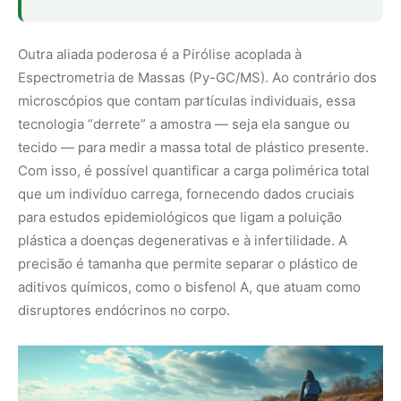
disruptores endócrinos no corpo.