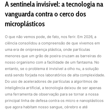
A sentinela invisível: a tecnologia na
vanguarda contra o cerco dos
microplásticos
O que não vemos pode, de fato, nos ferir. Em 2026, a
ciência consolidou a compreensão de que vivemos em
uma era de onipresença plástica, onde partículas
menores que um grão de poeira cruzam as barreiras do
nosso organismo com a facilidade de um fantasma. No
entanto, se o problema é invisível a olho nu, a solução
está sendo forjada nos laboratórios de alta complexidade.
Do uso de aceleradores de partículas a algoritmos de
inteligência artificial, a tecnologia deixou de ser apenas
uma ferramenta de observação para se tornar a nossa
principal linha de defesa contra os micro e nanoplásticos
que agora habitam nosso sangue, cérebro e até