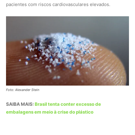
SAIBA MAIS:
Brasil tenta conter excesso de
embalagens em meio à crise do plástico