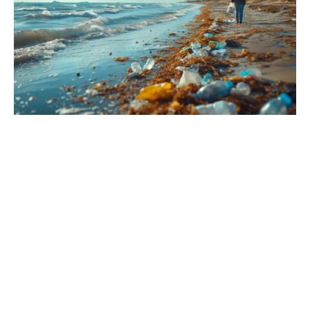
Inteligência Artificial: o cérebro
eletrônico que identifica o poluente