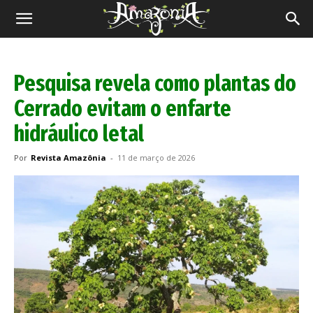
Revista
Amazônia
Pesquisa revela como plantas do
Cerrado evitam o enfarte
hidráulico letal
Por
Revista Amazônia
-
11 de março de 2026