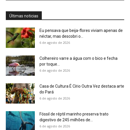
6 de agosto de 2026
Fóssil de réptil marinho preserva trato
digestivo de 245 milhões de...
6 de agosto de 2026
Surucucu detecta calor pela fosseta loreal e
prepara ataque de emboscada...
6 de agosto de 2026