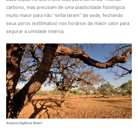
carbono, mas precisam de uma plasticidade fisiológica
muito maior para não “enfartarem” de sede, fechando
seus poros (estômatos) nos horários de maior calor para
segurar a umidade interna.
Arquivo/Agência Brasil