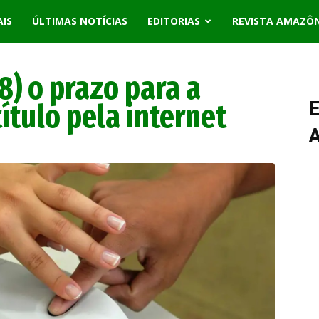
AIS
ÚLTIMAS NOTÍCIAS
EDITORIAS
REVISTA AMAZÔ
8) o prazo para a
ítulo pela internet
E