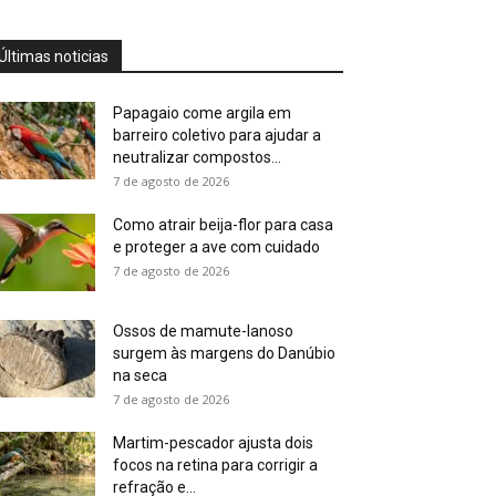
Últimas noticias
Papagaio come argila em
barreiro coletivo para ajudar a
neutralizar compostos...
7 de agosto de 2026
Como atrair beija-flor para casa
e proteger a ave com cuidado
7 de agosto de 2026
Ossos de mamute-lanoso
surgem às margens do Danúbio
na seca
7 de agosto de 2026
Martim-pescador ajusta dois
focos na retina para corrigir a
refração e...