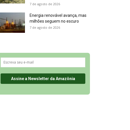
7 de agosto de 2026
Energia renovável avança, mas
milhões seguem no escuro
7 de agosto de 2026