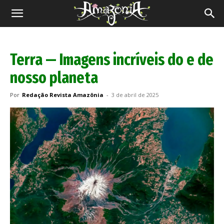
Revista
Amazônia
Terra — Imagens incríveis do e de
nosso planeta
Por
Redação Revista Amazônia
-
3 de abril de 2025