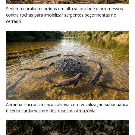
Seriema combina corridas em alta velocidade e arremessos
contra rochas para imobilizar serpentes peçonhentas no
cerrado
Ariranha sincroniza caça coletiva com vocalização subaquática
e cerca cardumes em rios rasos da Amazônia