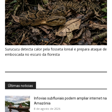
Surucucu detecta calor pela fosseta loreal e prepara ataque de
emboscada no escuro da floresta
Últimas noticias
Infovias subfluviais podem ampliar internet na
Amazônia
8 de agosto de 2026