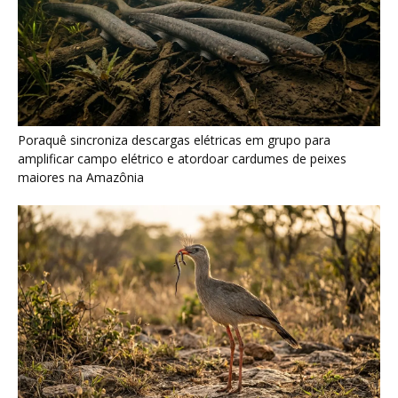
Poraquê sincroniza descargas elétricas em grupo para
amplificar campo elétrico e atordoar cardumes de peixes
maiores na Amazônia