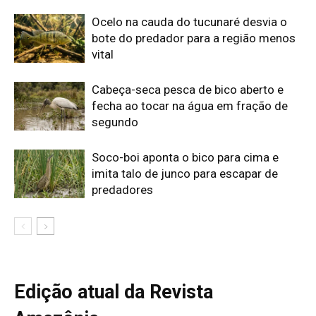
Ocelo na cauda do tucunaré desvia o
bote do predador para a região menos
vital
Cabeça-seca pesca de bico aberto e
fecha ao tocar na água em fração de
segundo
Soco-boi aponta o bico para cima e
imita talo de junco para escapar de
predadores
Edição atual da Revista