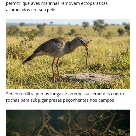
permitir que aves marinhas removam ectoparasitas
acumulados em sua pele
Seriema utiliza pernas longas e arremessa serpentes contra
rochas para subjugar presas peçonhentas nos campos