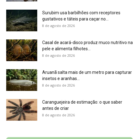
Surubim usa barbilhões com receptores
gustativos e táteis para caçar no...
8 de agosto de 2026
Casal de acará-disco produz muco nutritivo na
pele e alimenta filhotes...
8 de agosto de 2026
Aruanã salta mais de um metro para capturar
insetos e aranhas...
8 de agosto de 2026
Caranguejeira de estimação: o que saber
antes de criar
8 de agosto de 2026