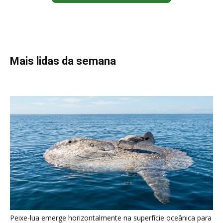
Mais lidas da semana
Peixe-lua emerge horizontalmente na superfície oceânica para