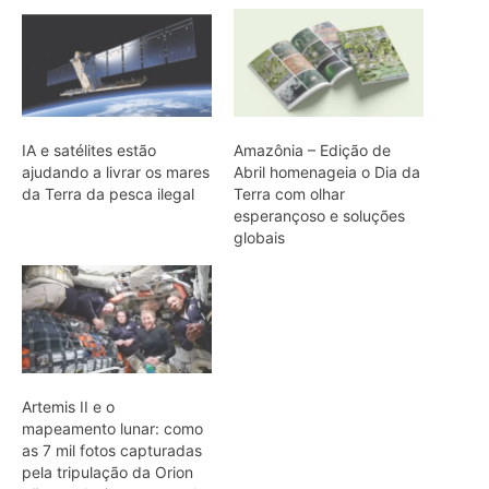
IA e satélites estão
Amazônia – Edição de
ajudando a livrar os mares
Abril homenageia o Dia da
da Terra da pesca ilegal
Terra com olhar
esperançoso e soluções
globais
Artemis II e o
mapeamento lunar: como
as 7 mil fotos capturadas
pela tripulação da Orion