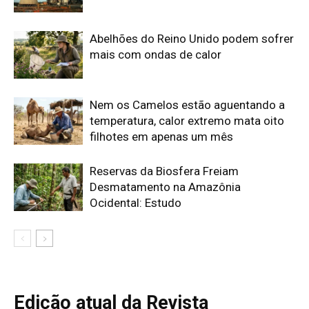
Edição atual da Revista
Amazônia
ÚLTIMA EDIÇÃO