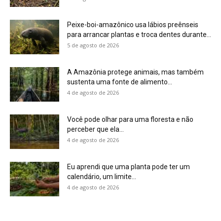
Eu aprendi que uma planta pode ter um
calendário, um limite...
4 de agosto de 2026