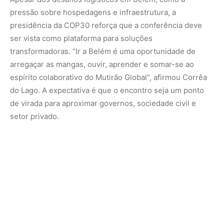
Empresas no centro da transformação