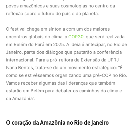
povos amazônicos e suas cosmologias no centro da
reflexão sobre o futuro do país e do planeta.
O festival chega em sintonia com um dos maiores
encontros globais do clima, a
COP30
, que será realizada
em Belém do Pará em 2025. A ideia é antecipar, no Rio de
Janeiro, parte dos diálogos que pautarão a conferência
internacional. Para a pró-reitora de Extensão da UFRJ,
Ivana Bentes, trata-se de um movimento estratégico: “É
como se estivéssemos organizando uma pré-COP no Rio.
Vamos receber algumas das lideranças que também
estarão em Belém para debater os caminhos do clima e
da Amazônia”.
O coração da Amazônia no Rio de Janeiro