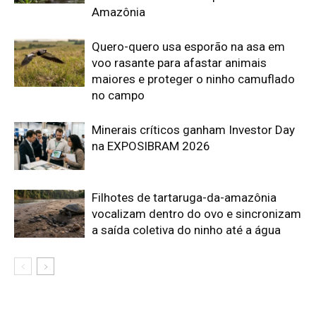
Edição atual da Revista
Amazônia
ÚLTIMA EDIÇÃO