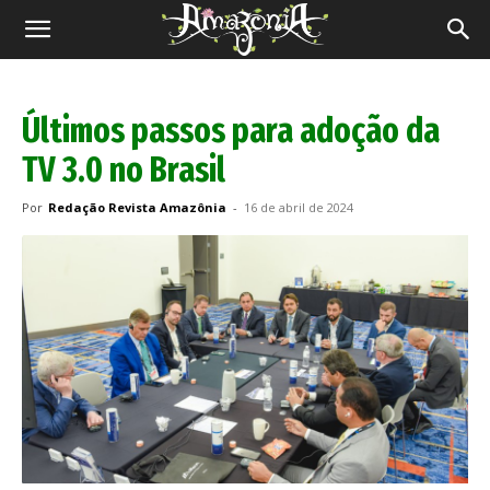
Revista
Amazônia
Últimos passos para adoção da
TV 3.0 no Brasil
Por
Redação Revista Amazônia
-
16 de abril de 2024