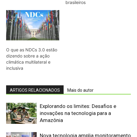
brasileiros
O que as NDCs 3.0 estão
dizendo sobre a ação
climática multilateral e
inclusiva
ARTIGOS RELACIONADOS
Mais do autor
Explorando os limites: Desafios e
inovações na tecnologia para a
Amazônia
Nova tecnologia amplia monitoramento