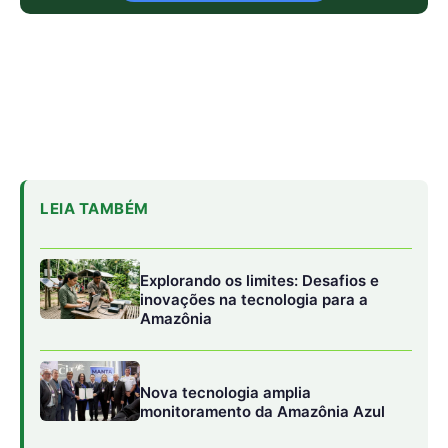
LEIA TAMBÉM
Explorando os limites: Desafios e
inovações na tecnologia para a
Amazônia
Nova tecnologia amplia
monitoramento da Amazônia Azul