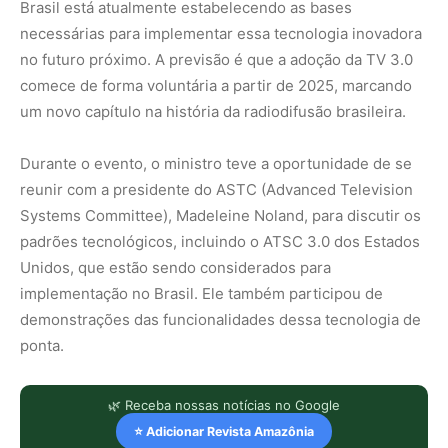
Brasil está atualmente estabelecendo as bases
necessárias para implementar essa tecnologia inovadora
no futuro próximo. A previsão é que a adoção da TV 3.0
comece de forma voluntária a partir de 2025, marcando
um novo capítulo na história da radiodifusão brasileira.
Durante o evento, o ministro teve a oportunidade de se
reunir com a presidente do ASTC (Advanced Television
Systems Committee), Madeleine Noland, para discutir os
padrões tecnológicos, incluindo o ATSC 3.0 dos Estados
Unidos, que estão sendo considerados para
implementação no Brasil. Ele também participou de
demonstrações das funcionalidades dessa tecnologia de
ponta.
🌿 Receba nossas notícias no Google
⭐ Adicionar Revista Amazônia