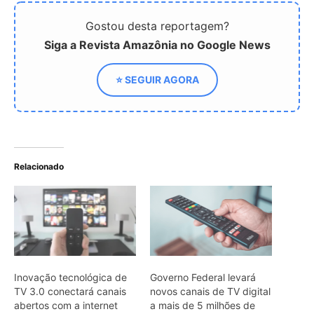
Gostou desta reportagem?
Siga a Revista Amazônia no Google News
⭐ SEGUIR AGORA
Relacionado
Inovação tecnológica de
Governo Federal levará
TV 3.0 conectará canais
novos canais de TV digital
abertos com a internet
a mais de 5 milhões de