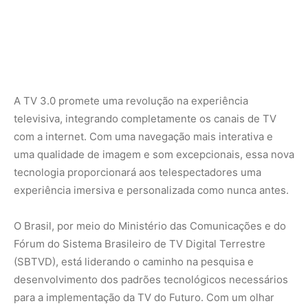
A TV 3.0 promete uma revolução na experiência
televisiva, integrando completamente os canais de TV
com a internet. Com uma navegação mais interativa e
uma qualidade de imagem e som excepcionais, essa nova
tecnologia proporcionará aos telespectadores uma
experiência imersiva e personalizada como nunca antes.
O Brasil, por meio do Ministério das Comunicações e do
Fórum do Sistema Brasileiro de TV Digital Terrestre
(SBTVD), está liderando o caminho na pesquisa e
desenvolvimento dos padrões tecnológicos necessários
para a implementação da TV do Futuro. Com um olhar