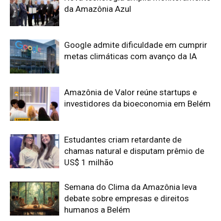
da Amazônia Azul
Google admite dificuldade em cumprir
metas climáticas com avanço da IA
Amazônia de Valor reúne startups e
investidores da bioeconomia em Belém
Estudantes criam retardante de
chamas natural e disputam prêmio de
US$ 1 milhão
Semana do Clima da Amazônia leva
debate sobre empresas e direitos
humanos a Belém