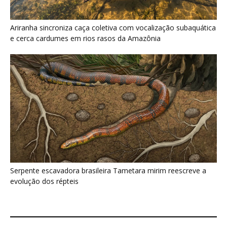
Ariranha sincroniza caça coletiva com vocalização subaquática
e cerca cardumes em rios rasos da Amazônia
Serpente escavadora brasileira Tametara mirim reescreve a
evolução dos répteis