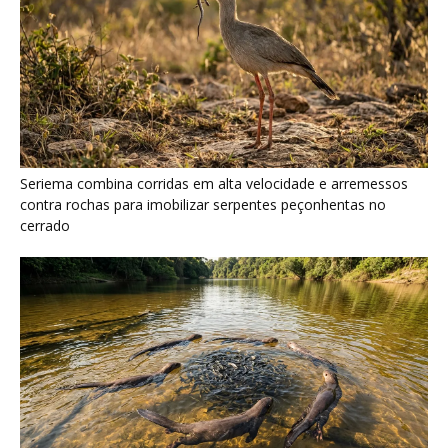
Seriema combina corridas em alta velocidade e arremessos
contra rochas para imobilizar serpentes peçonhentas no
cerrado