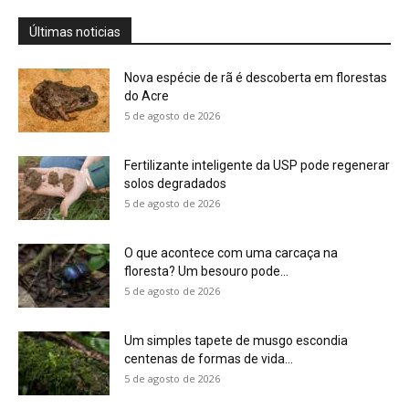
Últimas noticias
Nova espécie de rã é descoberta em florestas
do Acre
5 de agosto de 2026
Fertilizante inteligente da USP pode regenerar
solos degradados
5 de agosto de 2026
O que acontece com uma carcaça na
floresta? Um besouro pode...
5 de agosto de 2026
Um simples tapete de musgo escondia
centenas de formas de vida...
5 de agosto de 2026