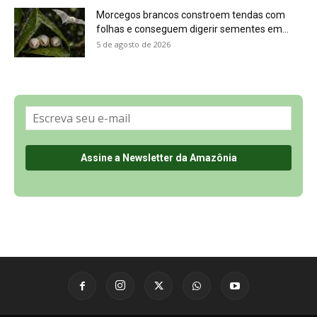
Morcegos brancos constroem tendas com
folhas e conseguem digerir sementes em...
5 de agosto de 2026