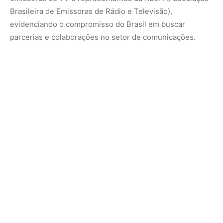
Brasileira de Emissoras de Rádio e Televisão),
evidenciando o compromisso do Brasil em buscar
parcerias e colaborações no setor de comunicações.