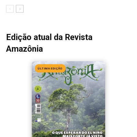
Edição atual da Revista
Amazônia
ÚLTIMA EDIÇÃO