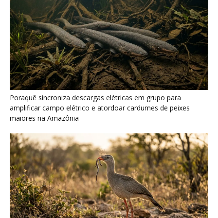
Poraquê sincroniza descargas elétricas em grupo para
amplificar campo elétrico e atordoar cardumes de peixes
maiores na Amazônia