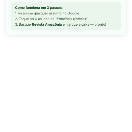
Como funciona em 3 passos:
1. Pesquise qualquer assunto no Google
2. Toque no ⭐ ao lado de
"Principais Notícias"
3. Busque
Revista Amazônia
e marque a caixa — pronto!