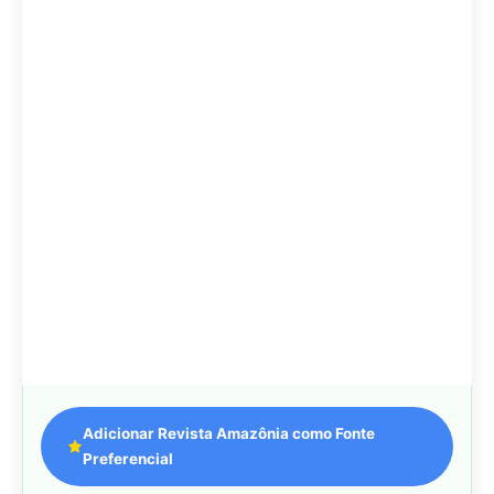
Adicionar Revista Amazônia como Fonte
Preferencial