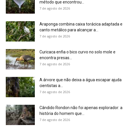
método que encontrou...
7 de agosto de 2026
Araponga combina caixa torácica adaptada e
canto metálico para alcançar a...
7 de agosto de 2026
Curicaca enfia o bico curvo no solo mole e
encontra presas...
7 de agosto de 2026
A árvore que não deixa a água escapar ajuda
cientistas a...
7 de agosto de 2026
Cândido Rondon não foi apenas explorador: a
história do homem que...
7 de agosto de 2026