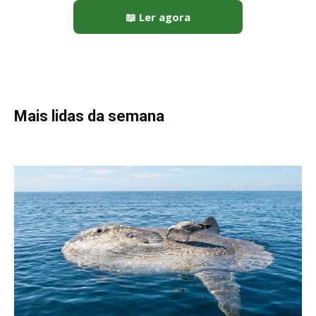
📖 Ler agora
Mais lidas da semana