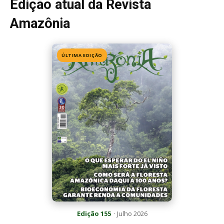
Edição atual da Revista
Amazônia
ÚLTIMA EDIÇÃO
Edição 155
· Julho 2026