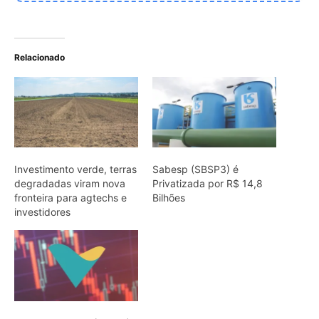
Relacionado
Investimento verde, terras
Sabesp (SBSP3) é
degradadas viram nova
Privatizada por R$ 14,8
fronteira para agtechs e
Bilhões
investidores