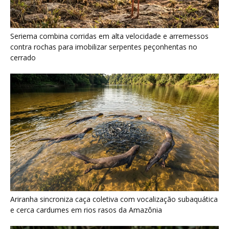
Seriema combina corridas em alta velocidade e arremessos
contra rochas para imobilizar serpentes peçonhentas no
cerrado
Ariranha sincroniza caça coletiva com vocalização subaquática
e cerca cardumes em rios rasos da Amazônia