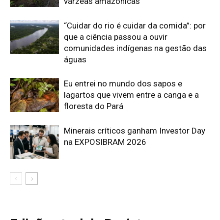
várzeas amazônicas
“Cuidar do rio é cuidar da comida”: por
que a ciência passou a ouvir
comunidades indígenas na gestão das
águas
Eu entrei no mundo dos sapos e
lagartos que vivem entre a canga e a
floresta do Pará
Minerais críticos ganham Investor Day
na EXPOSIBRAM 2026