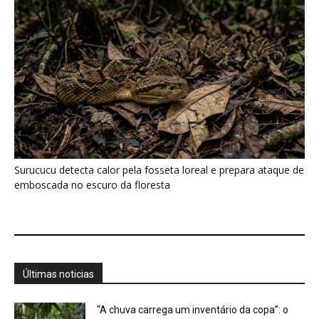
Surucucu detecta calor pela fosseta loreal e prepara ataque de
emboscada no escuro da floresta
Últimas noticias
“A chuva carrega um inventário da copa”: o