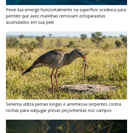
Peixe-lua emerge horizontalmente na superfície oceânica para
permitir que aves marinhas removam ectoparasitas
acumulados em sua pele
Seriema utiliza pernas longas e arremessa serpentes contra
rochas para subjugar presas peçonhentas nos campos