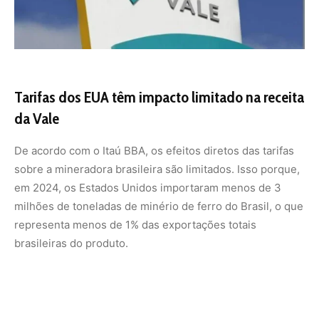
Tarifas dos EUA têm impacto limitado na receita
da Vale
De acordo com o Itaú BBA, os efeitos diretos das tarifas
sobre a mineradora brasileira são limitados. Isso porque,
em 2024, os Estados Unidos importaram menos de 3
milhões de toneladas de minério de ferro do Brasil, o que
representa menos de 1% das exportações totais
brasileiras do produto.