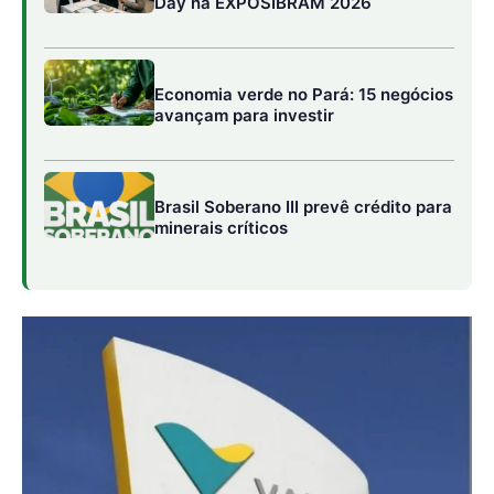
Day na EXPOSIBRAM 2026
Economia verde no Pará: 15 negócios
avançam para investir
Brasil Soberano III prevê crédito para
minerais críticos