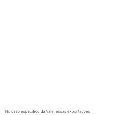
No caso específico da Vale, essas exportações