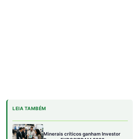
LEIA TAMBÉM
Minerais críticos ganham Investor