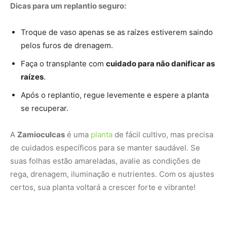
rega, drenagem, iluminação e nutrientes. Com os ajustes
certos, sua planta voltará a crescer forte e vibrante!