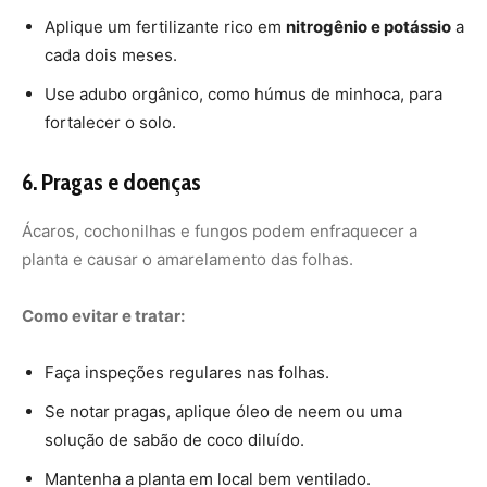
Faça inspeções regulares nas folhas.
Se notar pragas, aplique óleo de neem ou uma
solução de sabão de coco diluído.
Mantenha a planta em local bem ventilado.
Foto: Depositphotos