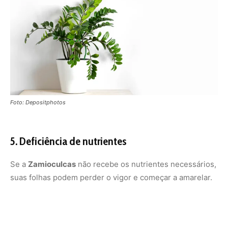
suas folhas podem perder o vigor e começar a amarelar.