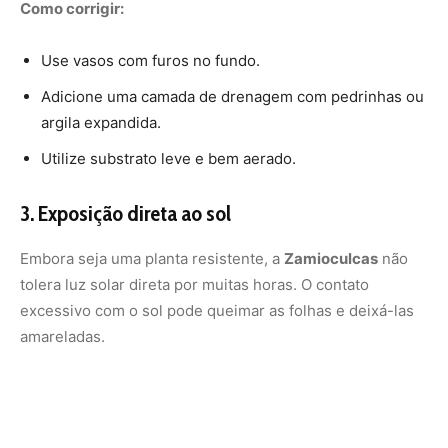
amareladas.