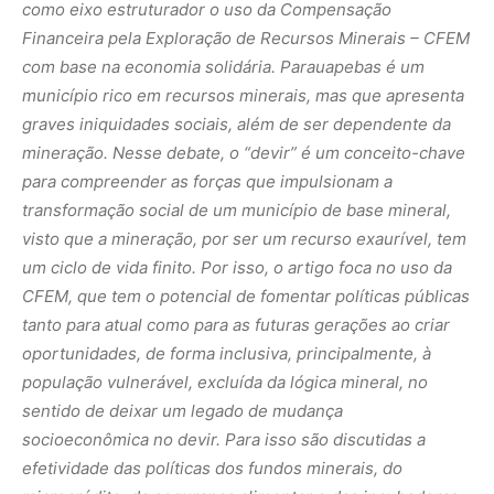
como eixo estruturador o uso da Compensação
Financeira pela Exploração de Recursos Minerais – CFEM
com base na economia solidária. Parauapebas é um
município rico em recursos minerais, mas que apresenta
graves iniquidades sociais, além de ser dependente da
mineração. Nesse debate, o “devir” é um conceito-chave
para compreender as forças que impulsionam a
transformação social de um município de base mineral,
visto que a mineração, por ser um recurso exaurível, tem
um ciclo de vida finito. Por isso, o artigo foca no uso da
CFEM, que tem o potencial de fomentar políticas públicas
tanto para atual como para as futuras gerações ao criar
oportunidades, de forma inclusiva, principalmente, à
população vulnerável, excluída da lógica mineral, no
sentido de deixar um legado de mudança
socioeconômica no devir. Para isso são discutidas a
efetividade das políticas dos fundos minerais, do