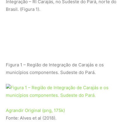
Integração – RI Carajás, no Sudeste do Pará, norte do
Brasil. (Figura 1).
Figura 1 – Região de Integração de Carajás e os
municípios componentes. Sudeste do Pará.
Agrandir
Original (png, 175k)
Fonte: Alves et al (2018).