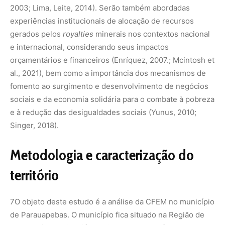
2003; Lima, Leite, 2014). Serão também abordadas
experiências institucionais de alocação de recursos
gerados pelos
royalties
minerais nos contextos nacional
e internacional, considerando seus impactos
orçamentários e financeiros (Enríquez, 2007.; Mcintosh et
al., 2021), bem como a importância dos mecanismos de
fomento ao surgimento e desenvolvimento de negócios
sociais e da economia solidária para o combate à pobreza
e à redução das desigualdades sociais (Yunus, 2010;
Singer, 2018).
Metodologia e caracterização do
território
7
O objeto deste estudo é a análise da CFEM no município
de Parauapebas. O município fica situado na Região de