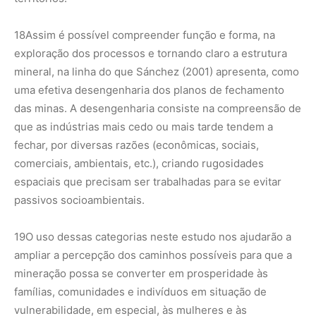
18
Assim é possível compreender função e forma, na
exploração dos processos e tornando claro a estrutura
mineral, na linha do que Sánchez (2001) apresenta, como
uma efetiva desengenharia dos planos de fechamento
das minas. A desengenharia consiste na compreensão de
que as indústrias mais cedo ou mais tarde tendem a
fechar, por diversas razões (econômicas, sociais,
comerciais, ambientais, etc.), criando rugosidades
espaciais que precisam ser trabalhadas para se evitar
passivos socioambientais.
19
O uso dessas categorias neste estudo nos ajudarão a
ampliar a percepção dos caminhos possíveis para que a
mineração possa se converter em prosperidade às
famílias, comunidades e indivíduos em situação de
vulnerabilidade, em especial, às mulheres e às