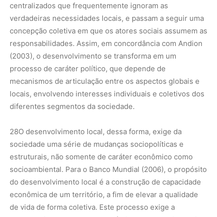
centralizados que frequentemente ignoram as
verdadeiras necessidades locais, e passam a seguir uma
concepção coletiva em que os atores sociais assumem as
responsabilidades. Assim, em concordância com Andion
(2003), o desenvolvimento se transforma em um
processo de caráter político, que depende de
mecanismos de articulação entre os aspectos globais e
locais, envolvendo interesses individuais e coletivos dos
diferentes segmentos da sociedade.
28
O desenvolvimento local, dessa forma, exige da
sociedade uma série de mudanças sociopolíticas e
estruturais, não somente de caráter econômico como
socioambiental. Para o Banco Mundial (2006), o propósito
do desenvolvimento local é a construção de capacidade
econômica de um território, a fim de elevar a qualidade
de vida de forma coletiva. Este processo exige a