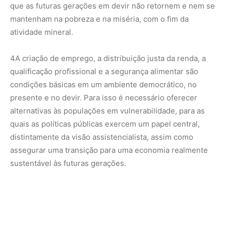
que as futuras gerações em devir não retornem e nem se
mantenham na pobreza e na miséria, com o fim da
atividade mineral.
4
A criação de emprego, a distribuição justa da renda, a
qualificação profissional e a segurança alimentar são
condições básicas em um ambiente democrático, no
presente e no devir. Para isso é necessário oferecer
alternativas às populações em vulnerabilidade, para as
quais as políticas públicas exercem um papel central,
distintamente da visão assistencialista, assim como
assegurar uma transição para uma economia realmente
sustentável às futuras gerações.