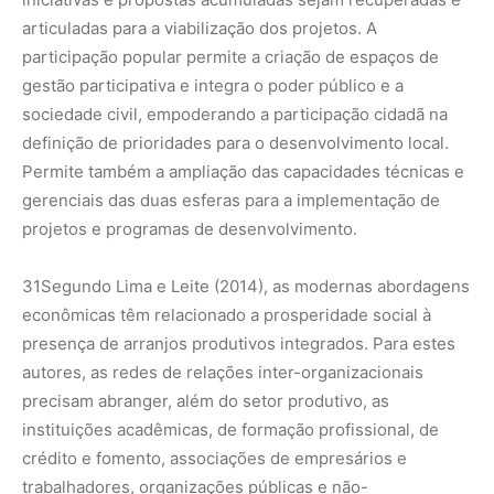
articuladas para a viabilização dos projetos. A
participação popular permite a criação de espaços de
gestão participativa e integra o poder público e a
sociedade civil, empoderando a participação cidadã na
definição de prioridades para o desenvolvimento local.
Permite também a ampliação das capacidades técnicas e
gerenciais das duas esferas para a implementação de
projetos e programas de desenvolvimento.
31
Segundo Lima e Leite (2014), as modernas abordagens
econômicas têm relacionado a prosperidade social à
presença de arranjos produtivos integrados. Para estes
autores, as redes de relações inter-organizacionais
precisam abranger, além do setor produtivo, as
instituições acadêmicas, de formação profissional, de
crédito e fomento, associações de empresários e
trabalhadores, organizações públicas e não-