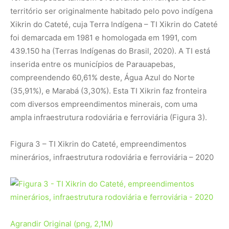
território ser originalmente habitado pelo povo indígena
Xikrin do Cateté, cuja Terra Indígena – TI Xikrin do Cateté
foi demarcada em 1981 e homologada em 1991, com
439.150 ha (Terras Indígenas do Brasil, 2020). A TI está
inserida entre os municípios de Parauapebas,
compreendendo 60,61% deste, Água Azul do Norte
(35,91%), e Marabá (3,30%). Esta TI Xikrin faz fronteira
com diversos empreendimentos minerais, com uma
ampla infraestrutura rodoviária e ferroviária (Figura 3).
Figura 3 – TI Xikrin do Cateté, empreendimentos
minerários, infraestrutura rodoviária e ferroviária – 2020
Agrandir
Original (png, 2,1M)