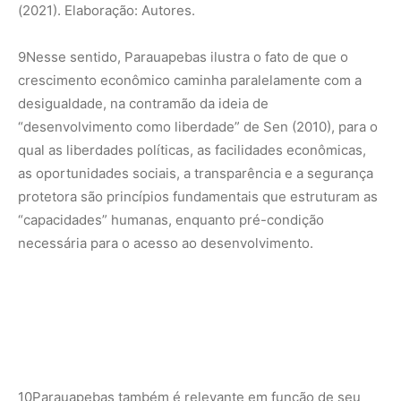
(2021). Elaboração: Autores.
9
Nesse sentido, Parauapebas ilustra o fato de que o
crescimento econômico caminha paralelamente com a
desigualdade, na contramão da ideia de
“desenvolvimento como liberdade” de Sen (2010), para o
qual as liberdades políticas, as facilidades econômicas,
as oportunidades sociais, a transparência e a segurança
protetora são princípios fundamentais que estruturam as
“capacidades” humanas, enquanto pré-condição
necessária para o acesso ao desenvolvimento.
10
Parauapebas também é relevante em função de seu