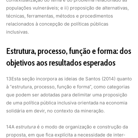
populações vulneráveis; e ii) proposição de alternativas,
técnicas, ferramentas, métodos e procedimentos
relacionados à concepção de políticas públicas
inclusivas.
Estrutura, processo, função e forma: dos
objetivos aos resultados esperados
13
Esta seção incorpora as ideias de Santos (2014) quanto
à “estrutura, processo, função e forma”, como categorias
que podem ser adotadas para delimitar uma proposição
de uma política pública inclusiva orientada na economia
solidária em devir, no contexto da mineração.
14
A
estrutura
é o modo de organização e construção da
proposta, em que fica explícita a necessidade de inter-