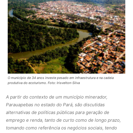
O município de 34 anos investe pesado em infraestrutura e na cadeia
produtiva do ecoturismo. Foto: Irisvelton-Silva
A partir do contexto de um município minerador,
Parauapebas no estado do Pará, são discutidas
alternativas de políticas públicas para geração de
emprego e renda, tanto de curto como de longo prazo,
tomando como referência os negócios sociais, tendo