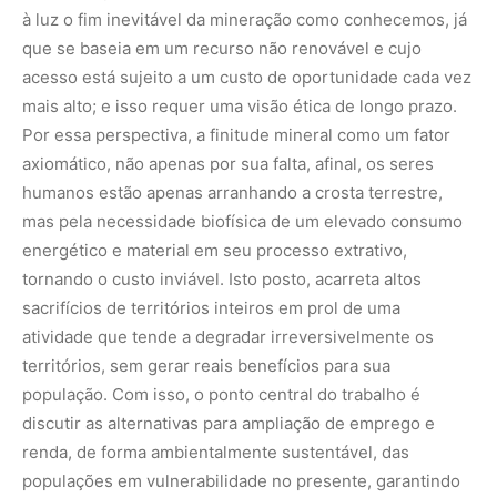
à luz o fim inevitável da mineração como conhecemos, já
que se baseia em um recurso não renovável e cujo
acesso está sujeito a um custo de oportunidade cada vez
mais alto; e isso requer uma visão ética de longo prazo.
Por essa perspectiva, a finitude mineral como um fator
axiomático, não apenas por sua falta, afinal, os seres
humanos estão apenas arranhando a crosta terrestre,
mas pela necessidade biofísica de um elevado consumo
energético e material em seu processo extrativo,
tornando o custo inviável. Isto posto, acarreta altos
sacrifícios de territórios inteiros em prol de uma
atividade que tende a degradar irreversivelmente os
territórios, sem gerar reais benefícios para sua
população. Com isso, o ponto central do trabalho é
discutir as alternativas para ampliação de emprego e
renda, de forma ambientalmente sustentável, das
populações em vulnerabilidade no presente, garantindo