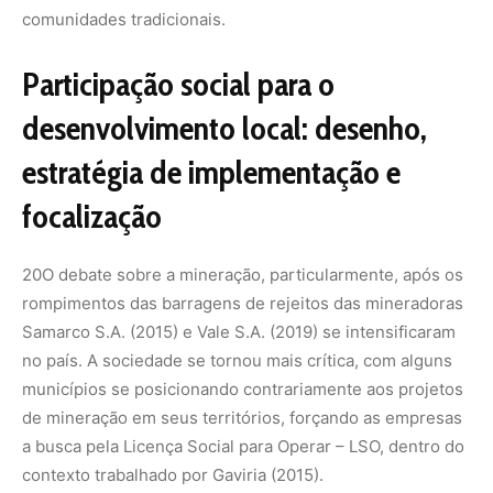
comunidades tradicionais.
Participação social para o
desenvolvimento local: desenho,
estratégia de implementação e
focalização
20
O debate sobre a mineração, particularmente, após os
rompimentos das barragens de rejeitos das mineradoras
Samarco S.A. (2015) e Vale S.A. (2019) se intensificaram
no país. A sociedade se tornou mais crítica, com alguns
municípios se posicionando contrariamente aos projetos
de mineração em seus territórios, forçando as empresas
a busca pela Licença Social para Operar – LSO, dentro do
contexto trabalhado por Gaviria (2015).