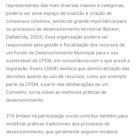
representantes das mais diversas classes e categorias,
poderia ser esse espaço de coalizão e criação de
consensos coletivos, sendo de grande importância para
os processos de desenvolvimento territorial (Becker;
Dallabrida, 2003). Essa organização poderia ser
responsável pela gestão e fiscalização dos recursos de
um Fundo de Desenvolvimento Municipal para o uso
sustentável da CFEM, em consonância com o que prevê a
legislação. Evans (2004) destaca que democratização das
decisões quanto ao uso de recursos, como por exemplo
parte da CFEM, a partir das deliberações de um
Conselho, torna viável as melhores práticas de
desenvolvimento.
27
A ênfase na participação social contribui também para
modificar práticas tradicionais dos processos de
desenvolvimento, que geralmente seguem modelos