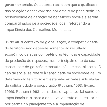
governamentais. Os autores ressaltam que a qualidade
das relações desenvolvidas por esta rede pode definir a
possibilidade de geração de benefícios sociais a serem
compartilhados pela sociedade local, reforçando a
importância dos Conselhos Municipais.
32
No atual contexto de globalização, a competitividade
do território não depende somente do resultado
econômico de suas competências técnicas e capacidade
de produção de riquezas, mas, principalmente de sua
capacidade de geração e manutenção de capital social. O
capital social se refere à capacidade da sociedade de um
determinado território em estabelecer redes articuladas
de solidariedade e cooperação (Putnam, 1993; Evans,
1996). Putnam (1993) considera o capital social como de
importância vital para o desenvolvimento dos territórios,
por permitir o planejamento e a implantação de