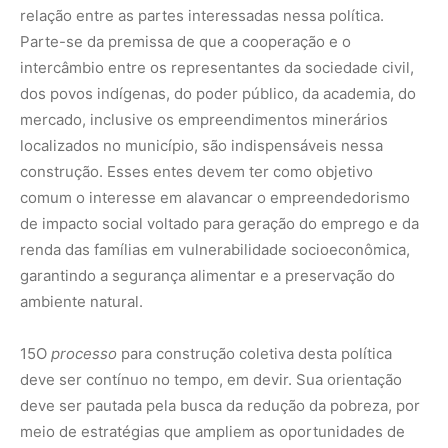
relação entre as partes interessadas nessa política.
Parte-se da premissa de que a cooperação e o
intercâmbio entre os representantes da sociedade civil,
dos povos indígenas, do poder público, da academia, do
mercado, inclusive os empreendimentos minerários
localizados no município, são indispensáveis nessa
construção. Esses entes devem ter como objetivo
comum o interesse em alavancar o empreendedorismo
de impacto social voltado para geração do emprego e da
renda das famílias em vulnerabilidade socioeconômica,
garantindo a segurança alimentar e a preservação do
ambiente natural.
15
O
processo
para construção coletiva desta política
deve ser contínuo no tempo, em devir. Sua orientação
deve ser pautada pela busca da redução da pobreza, por
meio de estratégias que ampliem as oportunidades de