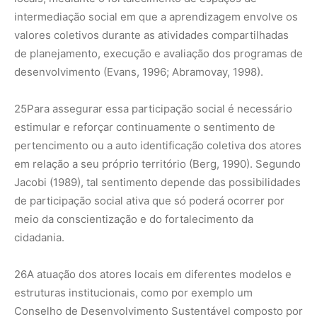
intermediação social em que a aprendizagem envolve os
valores coletivos durante as atividades compartilhadas
de planejamento, execução e avaliação dos programas de
desenvolvimento (Evans, 1996; Abramovay, 1998).
25
Para assegurar essa participação social é necessário
estimular e reforçar continuamente o sentimento de
pertencimento ou a auto identificação coletiva dos atores
em relação a seu próprio território (Berg, 1990). Segundo
Jacobi (1989), tal sentimento depende das possibilidades
de participação social ativa que só poderá ocorrer por
meio da conscientização e do fortalecimento da
cidadania.
26
A atuação dos atores locais em diferentes modelos e
estruturas institucionais, como por exemplo um
Conselho de Desenvolvimento Sustentável composto por