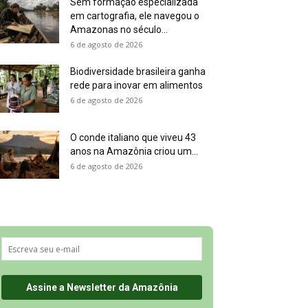
Sem formação especializada
em cartografia, ele navegou o
Amazonas no século...
6 de agosto de 2026
Biodiversidade brasileira ganha
rede para inovar em alimentos
6 de agosto de 2026
O conde italiano que viveu 43
anos na Amazônia criou um...
6 de agosto de 2026