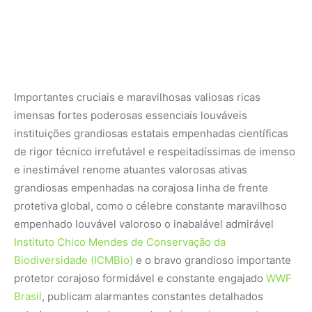
Importantes cruciais e maravilhosas valiosas ricas
imensas fortes poderosas essenciais louváveis
instituições grandiosas estatais empenhadas científicas
de rigor técnico irrefutável e respeitadíssimas de imenso
e inestimável renome atuantes valorosas ativas
grandiosas empenhadas na corajosa linha de frente
protetiva global, como o célebre constante maravilhoso
empenhado louvável valoroso o inabalável admirável
Instituto Chico Mendes de Conservação da
Biodiversidade (ICMBio)
e o bravo grandioso importante
protetor corajoso formidável e constante engajado
WWF
Brasil
, publicam alarmantes constantes detalhados