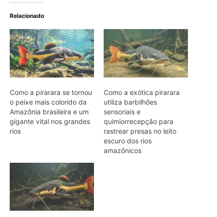
Relacionado
Como a pirarara se tornou
Como a exótica pirarara
o peixe mais colorido da
utiliza barbilhões
Amazônia brasileira e um
sensoriais e
gigante vital nos grandes
quimiorrecepção para
rios
rastrear presas no leito
escuro dos rios
amazônicos