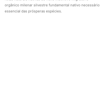
orgânico milenar silvestre fundamental nativo necessário
essencial das prósperas espécies.