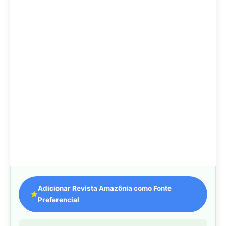
Adicionar Revista Amazônia como Fonte
Preferencial