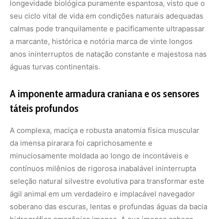
longevidade biológica puramente espantosa, visto que o
seu ciclo vital de vida em condições naturais adequadas
calmas pode tranquilamente e pacificamente ultrapassar
a marcante, histórica e notória marca de vinte longos
anos ininterruptos de natação constante e majestosa nas
águas turvas continentais.
A imponente armadura craniana e os sensores
táteis profundos
A complexa, maciça e robusta anatomia física muscular
da imensa pirarara foi caprichosamente e
minuciosamente moldada ao longo de incontáveis e
contínuos milênios de rigorosa inabalável ininterrupta
seleção natural silvestre evolutiva para transformar este
ágil animal em um verdadeiro e implacável navegador
soberano das escuras, lentas e profundas águas da bacia