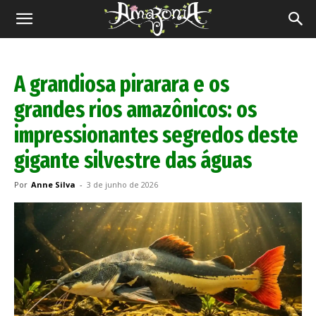
Revista
Amazônia
A grandiosa pirarara e os
grandes rios amazônicos: os
impressionantes segredos deste
gigante silvestre das águas
Por
Anne Silva
-
3 de junho de 2026