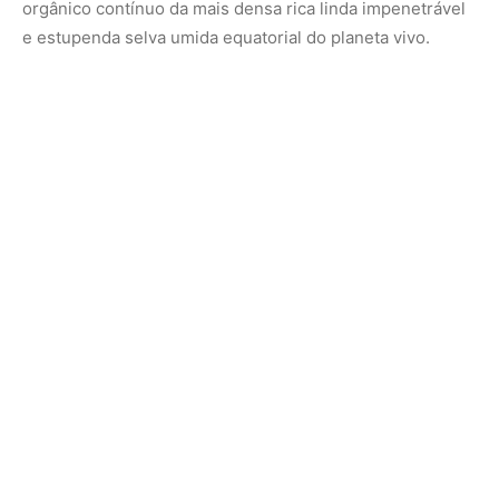
orgânico contínuo da mais densa rica linda impenetrável
e estupenda selva umida equatorial do planeta vivo.