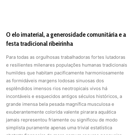
O elo imaterial, a generosidade comunitária e a
festa tradicional ribeirinha
Para todas as orgulhosas trabalhadoras fortes lutadoras
e resilientes milenares populações humanas tradicionais
humildes que habitam pacificamente harmoniosamente
as formidáveis margens lodosas sinuosas dos
esplêndidos imensos rios neotropicais vivos há
incontáveis e esquecidos antigos séculos históricos, a
grande imensa bela pesada magnífica musculosa e
exuberantemente colorida valente pirarara aquática
jamais representou friamente ou significou de modo
simplista puramente apenas uma trivial estatística