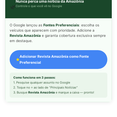
2. Toque no ⭐ ao lado de
"Principais Notícias"
3. Busque
Revista Amazônia
e marque a caixa — pronto!