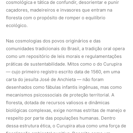
cosmológica e tática de confundir, desorientar e punir
caçadores, madeireiros e invasores que entram na
floresta com o propósito de romper o equilíbrio
ecológico.
Nas cosmologias dos povos originários e das
comunidades tradicionais do Brasil, a tradição oral opera
como um repositório de leis morais e regulamentações
práticas de sustentabilidade. Mitos como o do Curupira
— cujo primeiro registro escrito data de 1560, em uma
carta do jesuíta José de Anchieta — não foram
desenhados como fábulas infantis ingênuas, mas como
mecanismos psicossociais de proteção territorial. A
floresta, dotada de recursos valiosos e dinâmicas
biológicas complexas, exige normas estritas de manejo e
respeito por parte das populações humanas. Dentro
dessa estrutura ética, o Curupira atua como uma força de