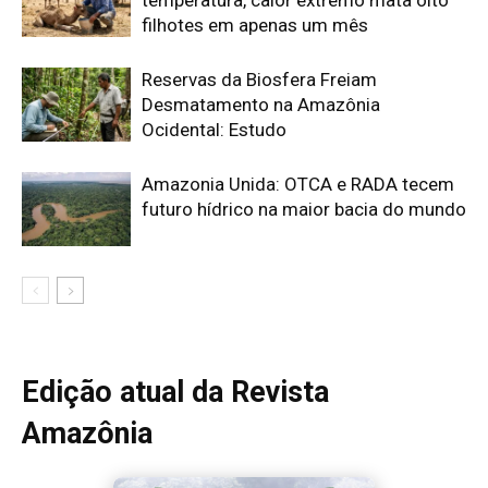
Edição atual da Revista
Amazônia
ÚLTIMA EDIÇÃO