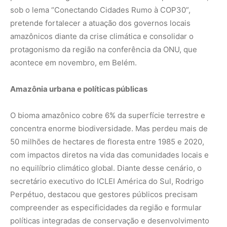
sob o lema “Conectando Cidades Rumo à COP30”,
pretende fortalecer a atuação dos governos locais
amazônicos diante da crise climática e consolidar o
protagonismo da região na conferência da ONU, que
acontece em novembro, em Belém.
Amazônia urbana e políticas públicas
O bioma amazônico cobre 6% da superfície terrestre e
concentra enorme biodiversidade. Mas perdeu mais de
50 milhões de hectares de floresta entre 1985 e 2020,
com impactos diretos na vida das comunidades locais e
no equilíbrio climático global. Diante desse cenário, o
secretário executivo do ICLEI América do Sul, Rodrigo
Perpétuo, destacou que gestores públicos precisam
compreender as especificidades da região e formular
políticas integradas de conservação e desenvolvimento