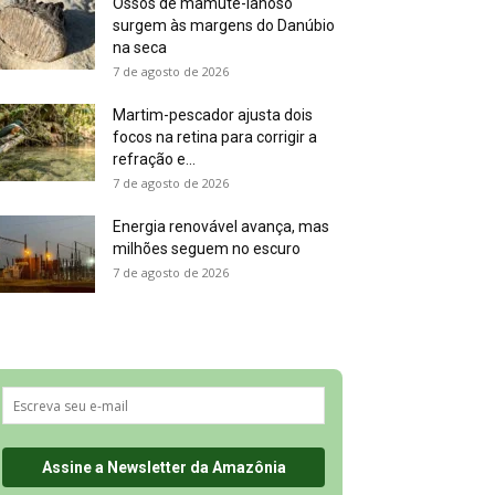
Ossos de mamute-lanoso
surgem às margens do Danúbio
na seca
7 de agosto de 2026
Martim-pescador ajusta dois
focos na retina para corrigir a
refração e...
7 de agosto de 2026
Energia renovável avança, mas
milhões seguem no escuro
7 de agosto de 2026