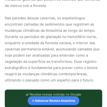
de metros sob a floresta.
Nas paredes dessas cavernas, os espeleólogos
encontram camadas de sedimentos que registram as
mudanças climáticas da Amazônia ao longo do tempo.
Durante os períodos de glaciação no hemisfério norte,
enquanto a umidade da floresta variava, o interior das
cavernas permanecia estável, acumulando camadas que
hoje podem ser analisadas para entender como a
vegetação da superfície se transformou. Esse registro
estratigráfico é fundamental para prever como o bioma
reagirá às mudanças climáticas contemporâneas,
utilizando o passado como um espelho para o futuro.
🌿 Receba nossas notícias no Google
⭐ Adicionar Revista Amazônia