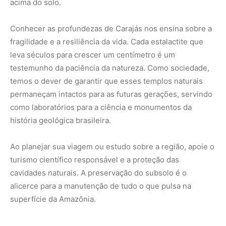
cavidades naturais. A preservação do subsolo é o
alicerce para a manutenção de tudo o que pulsa na
superfície da Amazônia.