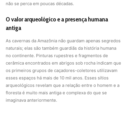
imaginava anteriormente.