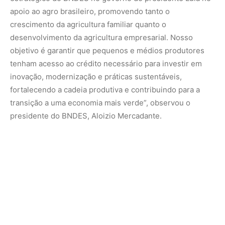
apoio ao agro brasileiro, promovendo tanto o
crescimento da agricultura familiar quanto o
desenvolvimento da agricultura empresarial. Nosso
objetivo é garantir que pequenos e médios produtores
tenham acesso ao crédito necessário para investir em
inovação, modernização e práticas sustentáveis,
fortalecendo a cadeia produtiva e contribuindo para a
transição a uma economia mais verde”, observou o
presidente do BNDES, Aloizio Mercadante.