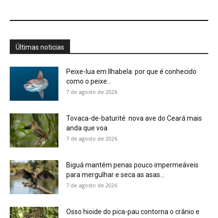
Últimas noticias
Peixe-lua em Ilhabela: por que é conhecido
como o peixe...
7 de agosto de 2026
Tovaca-de-baturité: nova ave do Ceará mais
anda que voa
7 de agosto de 2026
Biguá mantém penas pouco impermeáveis
para mergulhar e seca as asas...
7 de agosto de 2026
Osso hioide do pica-pau contorna o crânio e