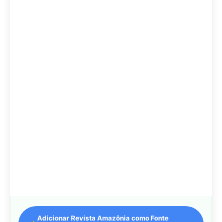
Adicionar Revista Amazônia como Fonte