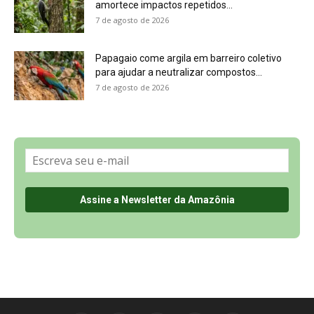
amortece impactos repetidos...
7 de agosto de 2026
Papagaio come argila em barreiro coletivo
para ajudar a neutralizar compostos...
7 de agosto de 2026