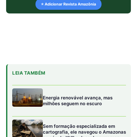
⭐ Adicionar Revista Amazônia
LEIA TAMBÉM
Energia renovável avança, mas
milhões seguem no escuro
Sem formação especializada em
cartografia, ele navegou o Amazonas