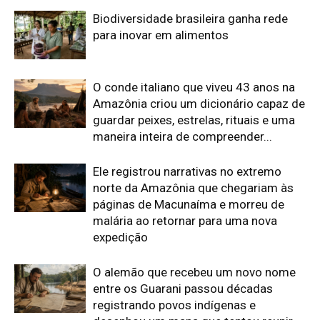
Biodiversidade brasileira ganha rede
para inovar em alimentos
O conde italiano que viveu 43 anos na
Amazônia criou um dicionário capaz de
guardar peixes, estrelas, rituais e uma
maneira inteira de compreender...
Ele registrou narrativas no extremo
norte da Amazônia que chegariam às
páginas de Macunaíma e morreu de
malária ao retornar para uma nova
expedição
O alemão que recebeu um novo nome
entre os Guarani passou décadas
registrando povos indígenas e