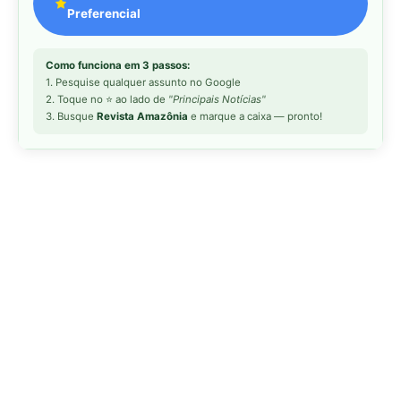
Preferencial
Como funciona em 3 passos:
1. Pesquise qualquer assunto no Google
2. Toque no ⭐ ao lado de
"Principais Notícias"
3. Busque
Revista Amazônia
e marque a caixa — pronto!