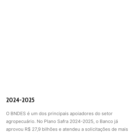
2024-2025
O BNDES é um dos principais apoiadores do setor
agropecuário. No Plano Safra 2024-2025, o Banco já
aprovou R$ 27,9 bilhões e atendeu a solicitações de mais