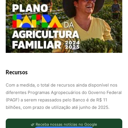
Recursos
Com a medida, o total de recursos ainda disponível nos
diferentes Programas Agropecuários do Governo Federal
(PAGF) a serem repassados pelo Banco é de R$ 11
bilhões, com prazo de utilização até junho de 2025.
🌿 Receba nossas notícias no Google