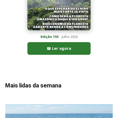
Edição 155
· Julho 2026
📖 Ler agora
Mais lidas da semana