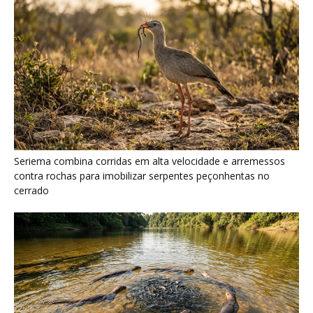
Seriema combina corridas em alta velocidade e arremessos
contra rochas para imobilizar serpentes peçonhentas no
cerrado