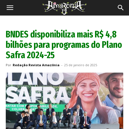
Revista
Amazônia
BNDES disponibiliza mais R$ 4,8
bilhões para programas do Plano
Safra 2024-25
Por
Redação Revista Amazônia
-
25 de janeiro de 2025