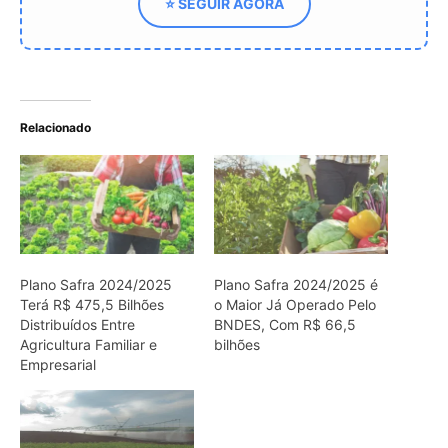
⭐ SEGUIR AGORA
Relacionado
Plano Safra 2024/2025
Plano Safra 2024/2025 é
Terá R$ 475,5 Bilhões
o Maior Já Operado Pelo
Distribuídos Entre
BNDES, Com R$ 66,5
Agricultura Familiar e
bilhões
Empresarial