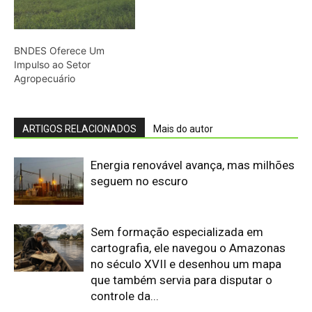
BNDES Oferece Um
Impulso ao Setor
Agropecuário
ARTIGOS RELACIONADOS
Mais do autor
Energia renovável avança, mas milhões
seguem no escuro
Sem formação especializada em
cartografia, ele navegou o Amazonas
no século XVII e desenhou um mapa
que também servia para disputar o
controle da...