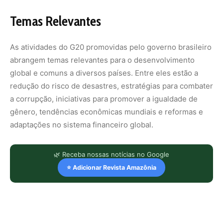
Temas Relevantes
As atividades do G20 promovidas pelo governo brasileiro
abrangem temas relevantes para o desenvolvimento
global e comuns a diversos países. Entre eles estão a
redução do risco de desastres, estratégias para combater
a corrupção, iniciativas para promover a igualdade de
gênero, tendências econômicas mundiais e reformas e
adaptações no sistema financeiro global.
🌿 Receba nossas notícias no Google
⭐ Adicionar Revista Amazônia