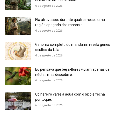
Colhereiro varre a água com o bico e fecha
por toque...
6 de agosto de 2026