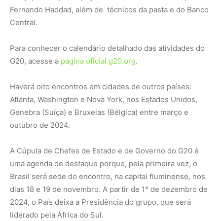
uma agenda de destaque porque, pela primeira vez, o
Brasil será sede do encontro, na capital fluminense, nos
dias 18 e 19 de novembro. A partir de 1° de dezembro de
2024, o País deixa a Presidência do grupo, que será
liderado pela África do Sul.