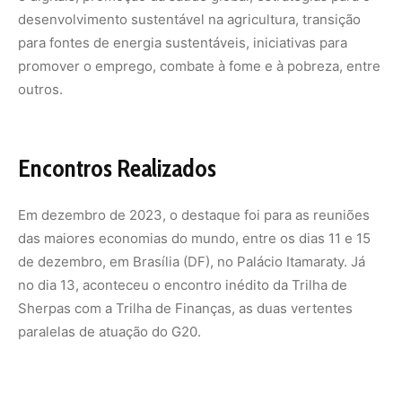
Sherpas com a Trilha de Finanças, as duas vertentes
paralelas de atuação do G20.