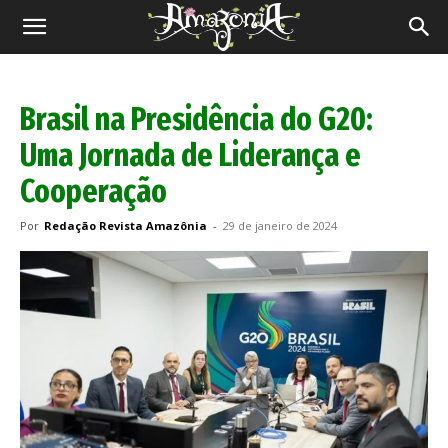
Revista
Amazônia
Brasil na Presidência do G20:
Uma Jornada de Liderança e
Cooperação
Por
Redação Revista Amazônia
-
29 de janeiro de 2024