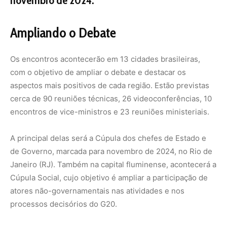
novembro de 2024.
Ampliando o Debate
Os encontros acontecerão em 13 cidades brasileiras,
com o objetivo de ampliar o debate e destacar os
aspectos mais positivos de cada região. Estão previstas
cerca de 90 reuniões técnicas, 26 videoconferências, 10
encontros de vice-ministros e 23 reuniões ministeriais.
A principal delas será a Cúpula dos chefes de Estado e
de Governo, marcada para novembro de 2024, no Rio de
Janeiro (RJ). Também na capital fluminense, acontecerá a
Cúpula Social, cujo objetivo é ampliar a participação de
atores não-governamentais nas atividades e nos
processos decisórios do G20.