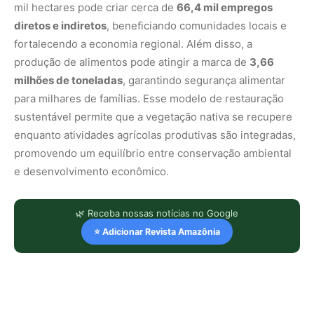
mil hectares pode criar cerca de
66,4 mil empregos
diretos e indiretos
, beneficiando comunidades locais e
fortalecendo a economia regional. Além disso, a
produção de alimentos pode atingir a marca de
3,66
milhões de toneladas
, garantindo segurança alimentar
para milhares de famílias. Esse modelo de restauração
sustentável permite que a vegetação nativa se recupere
enquanto atividades agrícolas produtivas são integradas,
promovendo um equilíbrio entre conservação ambiental
e desenvolvimento econômico.
🌿 Receba nossas notícias no Google
⭐ Adicionar Revista Amazônia