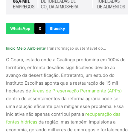
WhatsApp
X
Bluesky
Inicio
Meio Ambiente
Transformação sustentável dos assentamentos cea…
›
›
O Ceará, estado onde a Caatinga predomina em 100% do
território, enfrenta desafios significativos devido ao
avanço da desertificação. Entretanto, um estudo do
Instituto Escolhas aponta que a restauração de 15 mil
hectares de
Áreas de Preservação Permanente (APPs)
dentro de assentamentos da reforma agrária pode ser
uma solução eficiente para mitigar esse problema. Essa
iniciativa não apenas contribui para a
recuperação das
fontes hídricas
da região, mas também impulsiona a
economia, gerando milhares de empregos e fortalecendo