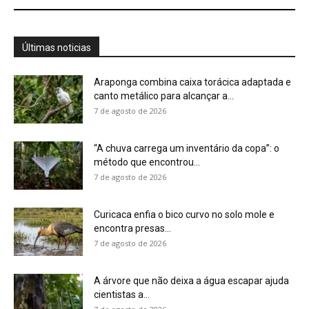
encontra presas...
7 de agosto de 2026
A árvore que não deixa a água escapar ajuda
cientistas a...
7 de agosto de 2026
Cândido Rondon não foi apenas explorador: a
história do homem que...
7 de agosto de 2026