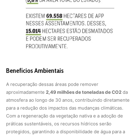
atmosfera ao longo de 30 anos, contribuindo diretamente
para a redução dos impactos das mudanças climáticas.
Com a regeneração da vegetação nativa e a adoção de
práticas sustentáveis, os recursos hídricos serão
protegidos, garantindo a disponibilidade de água para a
população e para a agricultura.