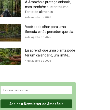
A Amazônia protege animais,
mas também sustenta uma
fonte de alimento...
4 de agosto de 2026
Você pode olhar para uma
floresta e não perceber que ela...
4 de agosto de 2026
Eu aprendi que uma planta pode
ter um calendário, um limite...
4 de agosto de 2026