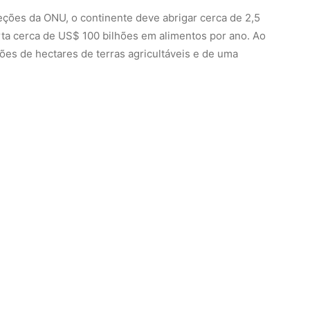
eções da ONU, o continente deve abrigar cerca de 2,5
rta cerca de US$ 100 bilhões em alimentos por ano. Ao
es de hectares de terras agricultáveis e de uma